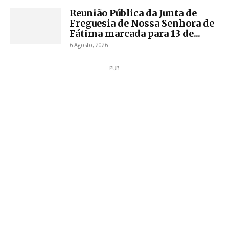
Reunião Pública da Junta de
Freguesia de Nossa Senhora de
Fátima marcada para 13 de...
6 Agosto, 2026
PUB