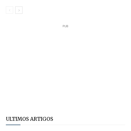
PUB
ULTIMOS ARTIGOS