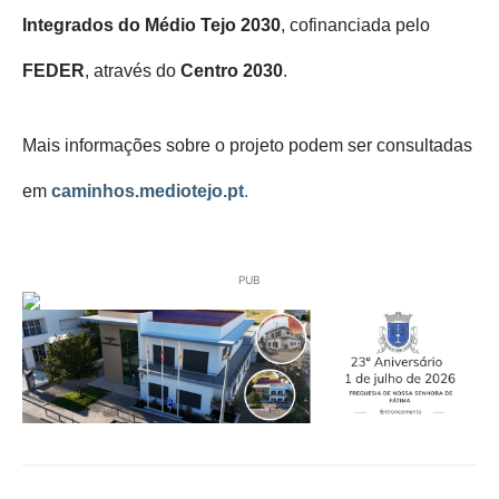
Integrados do Médio Tejo 2030
, cofinanciada pelo
FEDER
, através do
Centro 2030
.
Mais informações sobre o projeto podem ser consultadas
em
caminhos.mediotejo.pt
.
PUB