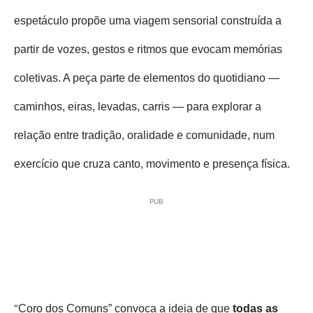
espetáculo propõe uma viagem sensorial construída a
partir de vozes, gestos e ritmos que evocam memórias
coletivas. A peça parte de elementos do quotidiano —
caminhos, eiras, levadas, carris — para explorar a
relação entre tradição, oralidade e comunidade, num
exercício que cruza canto, movimento e presença física.
PUB
“
Coro dos Comuns” convoca a ideia de que
todas as