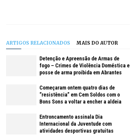
ARTIGOS RELACIONADOS
MAIS DO AUTOR
Detenção e Apreensão de Armas de
fogo – Crimes de Violência Doméstica e
posse de arma proibida em Abrantes
Começaram ontem quatro dias de
“resistência” em Cem Soldos com o
Bons Sons a voltar a encher a aldeia
Entroncamento assinala Dia
Internacional da Juventude com
atividades desportivas gratuitas