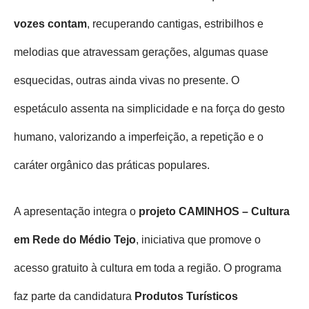
vozes contam
, recuperando cantigas, estribilhos e
melodias que atravessam gerações, algumas quase
esquecidas, outras ainda vivas no presente. O
espetáculo assenta na simplicidade e na força do gesto
humano, valorizando a imperfeição, a repetição e o
caráter orgânico das práticas populares.
A apresentação integra o
projeto CAMINHOS – Cultura
em Rede do Médio Tejo
, iniciativa que promove o
acesso gratuito à cultura em toda a região. O programa
faz parte da candidatura
Produtos Turísticos