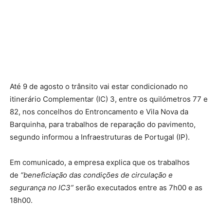
Até 9 de agosto o trânsito vai estar condicionado no
itinerário Complementar (IC) 3, entre os quilómetros 77 e
82, nos concelhos do Entroncamento e Vila Nova da
Barquinha, para trabalhos de reparação do pavimento,
segundo informou a Infraestruturas de Portugal (IP).
Em comunicado, a empresa explica que os trabalhos
de
“beneficiação das condições de circulação e
segurança no IC3”
serão executados entre as 7h00 e as
18h00.