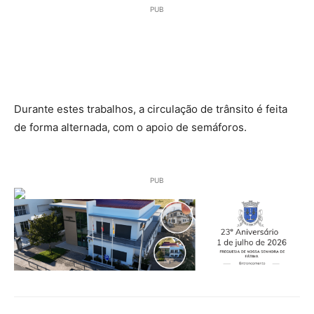
PUB
Durante estes trabalhos, a circulação de trânsito é feita
de forma alternada, com o apoio de semáforos.
PUB