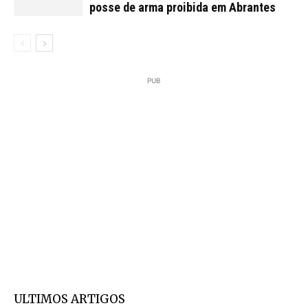
posse de arma proibida em Abrantes
PUB
ULTIMOS ARTIGOS