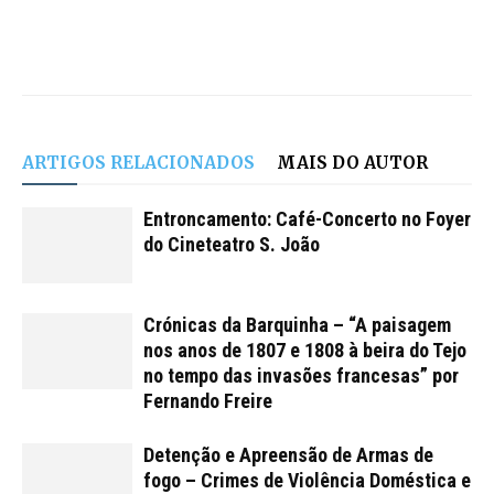
ARTIGOS RELACIONADOS
MAIS DO AUTOR
Entroncamento: Café-Concerto no Foyer
do Cineteatro S. João
Crónicas da Barquinha – “A paisagem
nos anos de 1807 e 1808 à beira do Tejo
no tempo das invasões francesas” por
Fernando Freire
Detenção e Apreensão de Armas de
fogo – Crimes de Violência Doméstica e