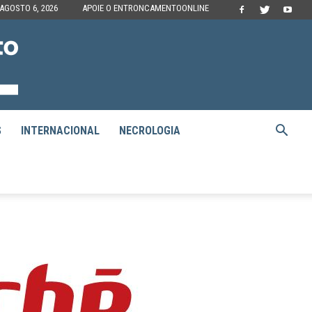
 AGOSTO 6, 2026
APOIE O ENTRONCAMENTOONLINE
S
INTERNACIONAL
NECROLOGIA