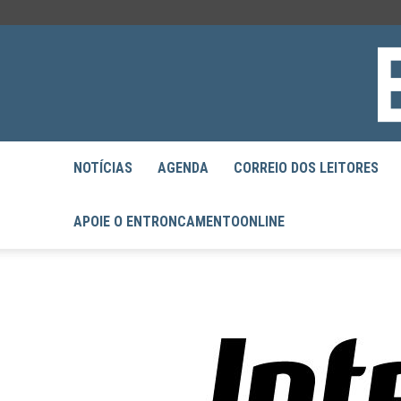
NOTÍCIAS
AGENDA
CORREIO DOS LEITORES
APOIE O ENTRONCAMENTOONLINE