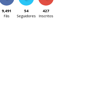
9,491
54
427
Fãs
Seguidores
Inscritos