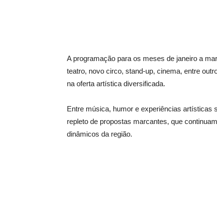
A programação para os meses de janeiro a mar
teatro, novo circo, stand-up, cinema, entre out
na oferta artística diversificada.
Entre música, humor e experiências artísticas 
repleto de propostas marcantes, que continuam
dinâmicos da região.