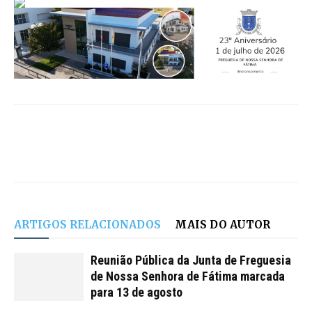
ARTIGOS RELACIONADOS
MAIS DO AUTOR
Reunião Pública da Junta de Freguesia
de Nossa Senhora de Fátima marcada
para 13 de agosto