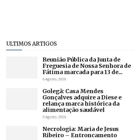
ULTIMOS ARTIGOS
Reunião Pública da Junta de
Freguesia de Nossa Senhora de
Fátima marcada para 13 de...
6 Agosto, 2026
Golegã: Casa Mendes
Gonçalves adquire a Diese e
relança marca histórica da
alimentação saudável
5 Agosto, 2026
Necrologia: Maria de Jesus
Ribeiro – Entroncamento