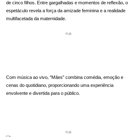
de cinco filhos. Entre gargalhadas e momentos de reflexão, o
espetáculo revela a força da amizade feminina e a realidade
multifacetada da maternidade.
PUB
Com música ao vivo, “Mães” combina comédia, emoção e
cenas do quotidiano, proporcionando uma experiência
envolvente e divertida para o público.
PUB