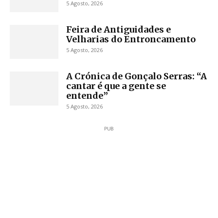
5 Agosto, 2026
Feira de Antiguidades e
Velharias do Entroncamento
5 Agosto, 2026
A Crónica de Gonçalo Serras: “A
cantar é que a gente se
entende”
5 Agosto, 2026
PUB