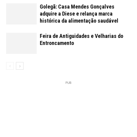
Golegã: Casa Mendes Gonçalves
adquire a Diese e relança marca
histórica da alimentação saudável
Feira de Antiguidades e Velharias do
Entroncamento
PUB