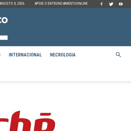
AGOSTO 9, 2026
APOIE O ENTRONCAMENTOONLINE
S
INTERNACIONAL
NECROLOGIA