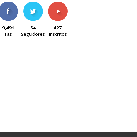
9,491
54
427
Fãs
Seguidores
Inscritos