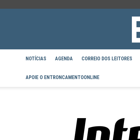
NOTÍCIAS
AGENDA
CORREIO DOS LEITORES
APOIE O ENTRONCAMENTOONLINE