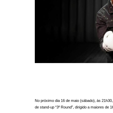
No próximo dia 16 de maio (sábado), às 21h30,
de stand-up “3º Round”, dirigido a maiores de 