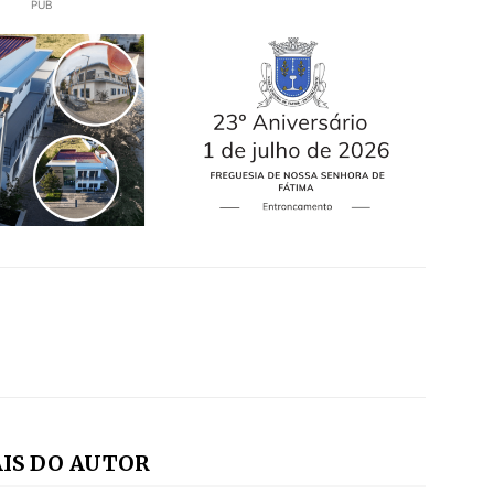
PUB
IS DO AUTOR