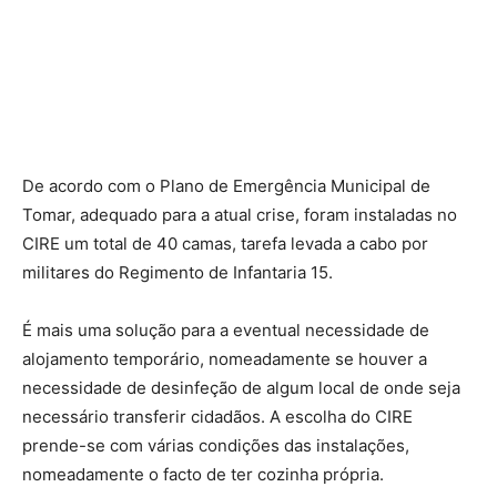
De acordo com o Plano de Emergência Municipal de
Tomar, adequado para a atual crise, foram instaladas no
CIRE um total de 40 camas, tarefa levada a cabo por
militares do Regimento de Infantaria 15.
É mais uma solução para a eventual necessidade de
alojamento temporário, nomeadamente se houver a
necessidade de desinfeção de algum local de onde seja
necessário transferir cidadãos. A escolha do CIRE
prende-se com várias condições das instalações,
nomeadamente o facto de ter cozinha própria.