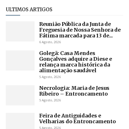
ULTIMOS ARTIGOS
Reunião Pública da Junta de
Freguesia de Nossa Senhora de
Fátima marcada para 13 de...
6 Agosto, 2026
Golegã: Casa Mendes
Gonçalves adquire a Diese e
relança marca histórica da
alimentação saudável
5 Agosto, 2026
Necrologia: Maria de Jesus
Ribeiro – Entroncamento
5 Agosto, 2026
Feira de Antiguidades e
Velharias do Entroncamento
5 Agosto, 2026