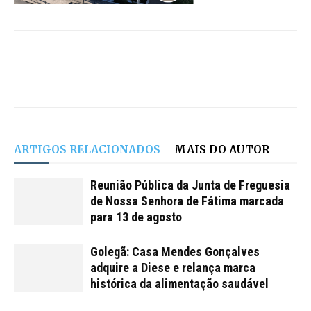
ARTIGOS RELACIONADOS
MAIS DO AUTOR
Reunião Pública da Junta de Freguesia
de Nossa Senhora de Fátima marcada
para 13 de agosto
Golegã: Casa Mendes Gonçalves
adquire a Diese e relança marca
histórica da alimentação saudável