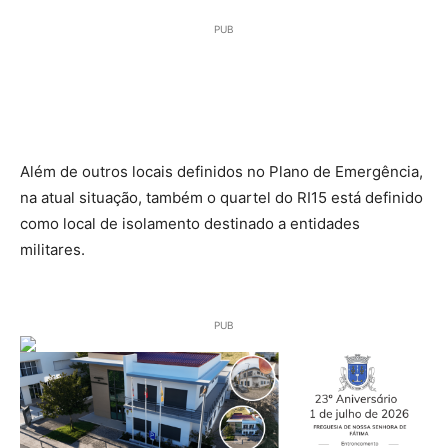
PUB
Além de outros locais definidos no Plano de Emergência,
na atual situação, também o quartel do RI15 está definido
como local de isolamento destinado a entidades
militares.
PUB