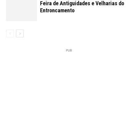
Feira de Antiguidades e Velharias do
Entroncamento
PUB