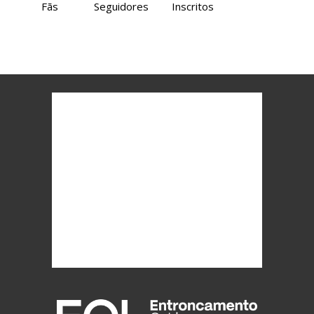
Fãs
Seguidores
Inscritos