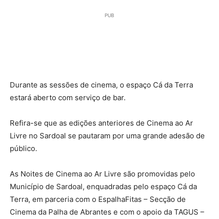
PUB
Durante as sessões de cinema, o espaço Cá da Terra
estará aberto com serviço de bar.
Refira-se que as edições anteriores de Cinema ao Ar
Livre no Sardoal se pautaram por uma grande adesão de
público.
As Noites de Cinema ao Ar Livre são promovidas pelo
Município de Sardoal, enquadradas pelo espaço Cá da
Terra, em parceria com o EspalhaFitas – Secção de
Cinema da Palha de Abrantes e com o apoio da TAGUS –