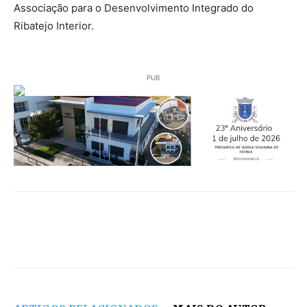
Associação para o Desenvolvimento Integrado do
Ribatejo Interior.
PUB