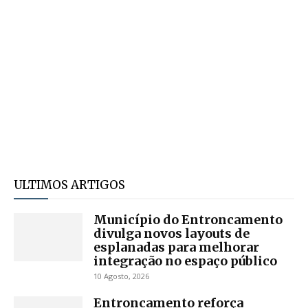
ULTIMOS ARTIGOS
Município do Entroncamento
divulga novos layouts de
esplanadas para melhorar
integração no espaço público
10 Agosto, 2026
Entroncamento reforça