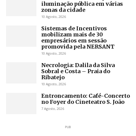
iluminação pública em várias
zonas da cidade
10 Agosto, 2026
Sistemas de Incentivos
mobilizam mais de 30
empresários em sessão
promovida pela NERSANT
10 Agosto, 2026
Necrologia: Dalila da Silva
Sobral e Costa – Praia do
Ribatejo
10 Agosto, 2026
Entroncamento: Café-Concerto
no Foyer do Cineteatro S. João
7 Agosto, 2026
PUB