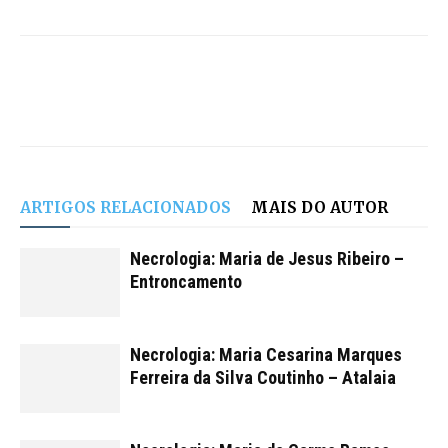
ARTIGOS RELACIONADOS
MAIS DO AUTOR
Necrologia: Maria de Jesus Ribeiro –
Entroncamento
Necrologia: Maria Cesarina Marques
Ferreira da Silva Coutinho – Atalaia