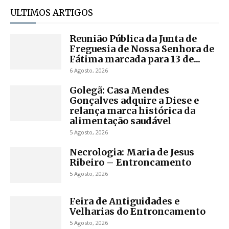
ULTIMOS ARTIGOS
Reunião Pública da Junta de
Freguesia de Nossa Senhora de
Fátima marcada para 13 de...
6 Agosto, 2026
Golegã: Casa Mendes
Gonçalves adquire a Diese e
relança marca histórica da
alimentação saudável
5 Agosto, 2026
Necrologia: Maria de Jesus
Ribeiro – Entroncamento
5 Agosto, 2026
Feira de Antiguidades e
Velharias do Entroncamento
5 Agosto, 2026