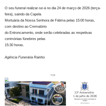
O seu funeral realizar-se-á no dia 24 de março de 2026 (terça-
feira), saindo da Capela
Mortuária da Nossa Senhora de Fátima pelas 15:00 horas,
com destino ao Crematório
do Entroncamento, onde serão celebradas as respetivas
cerimónias fúnebres pelas
15:30 horas.
Agência Funerária Rainho
PUB