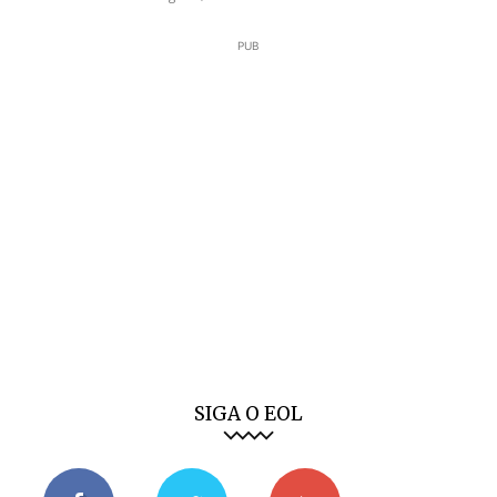
PUB
SIGA O EOL