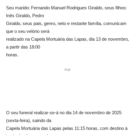
Seu marido: Fernando Manuel Rodrigues Giraldo, seus filhos:
Inês Giraldo, Pedro
Giraldo, seus pais, genro, neto e restante família, comunicam
que o seu velório será
realizado na Capela Mortuária das Lapas, dia 13 de novembro,
a partir das 18:00
horas.
PUB
O seu funeral realizar-se-á no dia 14 de novembro de 2025
(sexta-feira), saindo da
Capela Mortuária das Lapas pelas 11:15 horas, com destino à