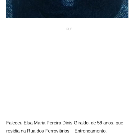
PUB
Faleceu Elsa Maria Pereira Dinis Giraldo, de 59 anos, que
residia na Rua dos Ferroviários – Entroncamento.