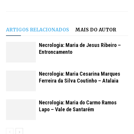
ARTIGOS RELACIONADOS
MAIS DO AUTOR
Necrologia: Maria de Jesus Ribeiro –
Entroncamento
Necrologia: Maria Cesarina Marques
Ferreira da Silva Coutinho – Atalaia
Necrologia: Maria do Carmo Ramos
Lapo – Vale de Santarém