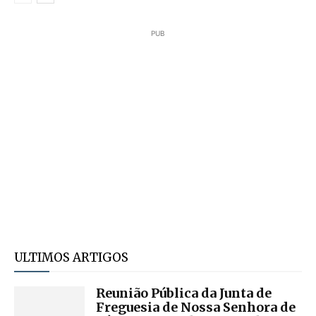
PUB
ULTIMOS ARTIGOS
Reunião Pública da Junta de
Freguesia de Nossa Senhora de