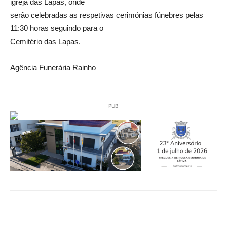
igreja das Lapas, onde
serão celebradas as respetivas cerimónias fúnebres pelas
11:30 horas seguindo para o
Cemitério das Lapas.
Agência Funerária Rainho
PUB