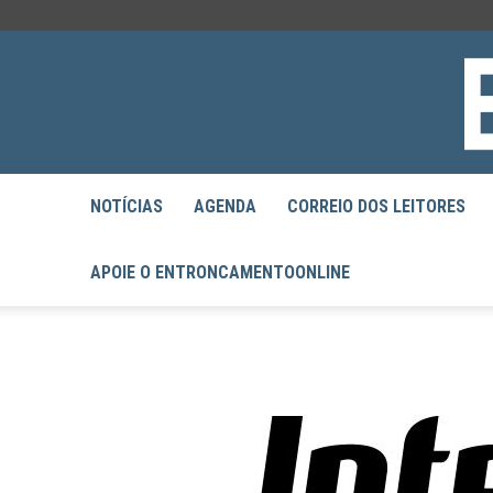
NOTÍCIAS
AGENDA
CORREIO DOS LEITORES
APOIE O ENTRONCAMENTOONLINE