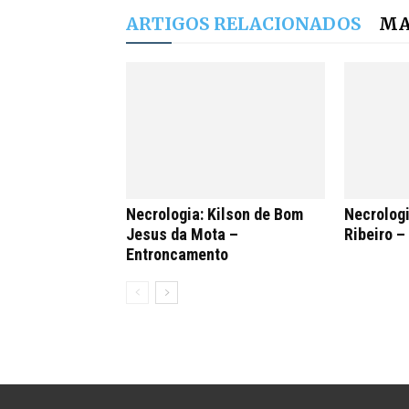
ARTIGOS RELACIONADOS
MA
Necrologia: Kilson de Bom
Necrologi
Jesus da Mota –
Ribeiro 
Entroncamento