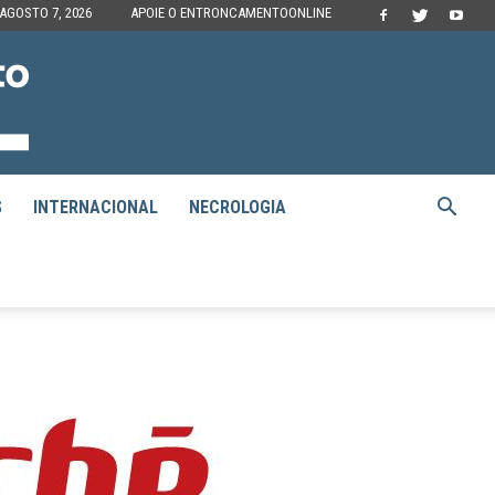
 AGOSTO 7, 2026
APOIE O ENTRONCAMENTOONLINE
S
INTERNACIONAL
NECROLOGIA