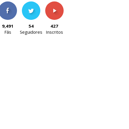
9,491
54
427
Fãs
Seguidores
Inscritos