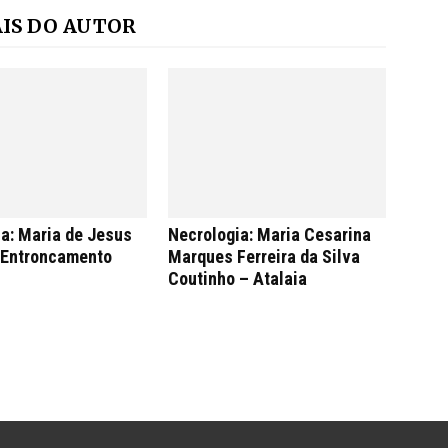
IS DO AUTOR
a: Maria de Jesus
Necrologia: Maria Cesarina
– Entroncamento
Marques Ferreira da Silva
Coutinho – Atalaia