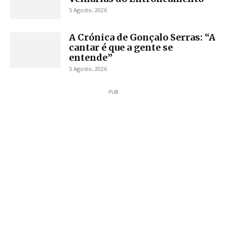
5 Agosto, 2026
A Crónica de Gonçalo Serras: “A
cantar é que a gente se
entende”
5 Agosto, 2026
PUB