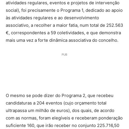
atividades regulares, eventos e projetos de intervenção
social), foi precisamente o Programa 1, dedicado ao apoio
às atividades regulares e ao desenvolvimento
associativo, a recolher a maior fatia, num total de 252.563
€, correspondentes a 59 coletividades, e que demonstra
mais uma vez a forte dinâmica associativa do concelho.
PUB
O mesmo se pode dizer do Programa 2, que recebeu
candidaturas a 204 eventos (cujo orçamento total
ultrapassa um milhão de euros), dos quais, de acordo
com as normas, foram elegíveis e receberam ponderação
suficiente 160, que irão receber no conjunto 225.716,50