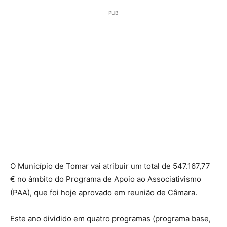
PUB
O Município de Tomar vai atribuir um total de 547.167,77
€ no âmbito do Programa de Apoio ao Associativismo
(PAA), que foi hoje aprovado em reunião de Câmara.
Este ano dividido em quatro programas (programa base,