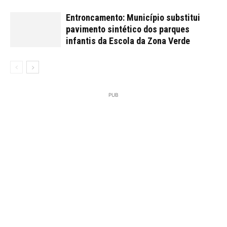
Entroncamento: Município substitui
pavimento sintético dos parques
infantis da Escola da Zona Verde
PUB