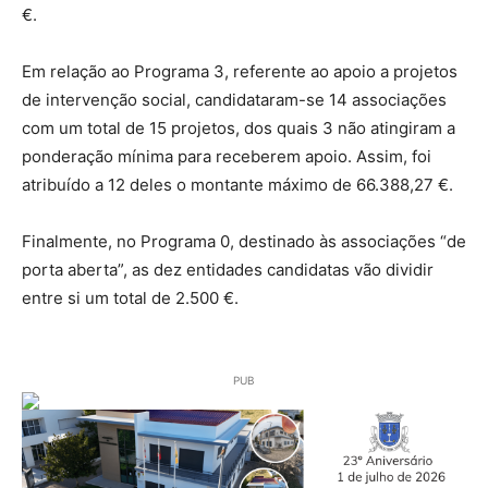
€.
Em relação ao Programa 3, referente ao apoio a projetos
de intervenção social, candidataram-se 14 associações
com um total de 15 projetos, dos quais 3 não atingiram a
ponderação mínima para receberem apoio. Assim, foi
atribuído a 12 deles o montante máximo de 66.388,27 €.
Finalmente, no Programa 0, destinado às associações “de
porta aberta”, as dez entidades candidatas vão dividir
entre si um total de 2.500 €.
PUB