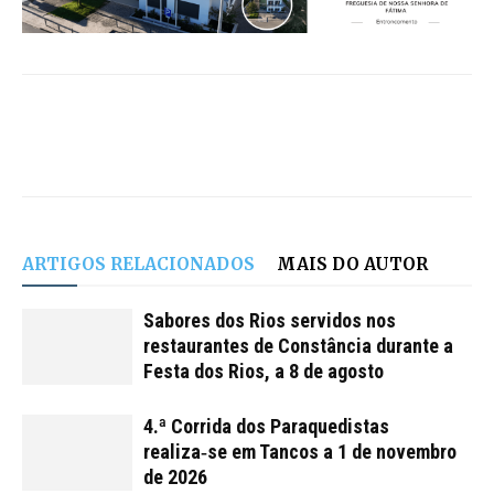
ARTIGOS RELACIONADOS
MAIS DO AUTOR
Sabores dos Rios servidos nos
restaurantes de Constância durante a
Festa dos Rios, a 8 de agosto
4.ª Corrida dos Paraquedistas
realiza‑se em Tancos a 1 de novembro
de 2026