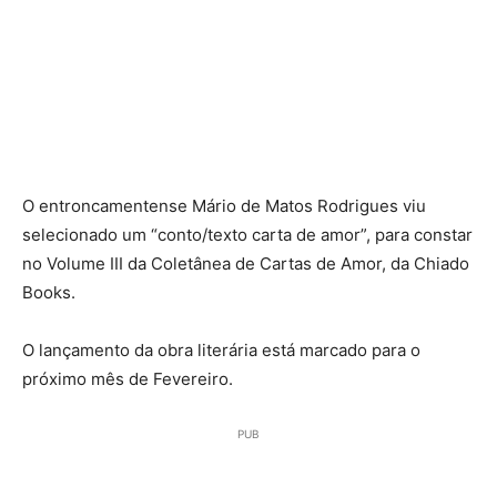
O entroncamentense Mário de Matos Rodrigues viu
selecionado um “conto/texto carta de amor”, para constar
no Volume III da Coletânea de Cartas de Amor, da Chiado
Books.
O lançamento da obra literária está marcado para o
próximo mês de Fevereiro.
PUB