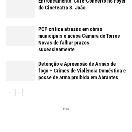
Entroncamento: Café-Concerto no Foyer
do Cineteatro S. João
PCP critica atrasos em obras
municipais e acusa Câmara de Torres
Novas de falhar prazos
sucessivamente
Detenção e Apreensão de Armas de
fogo – Crimes de Violência Doméstica e
posse de arma proibida em Abrantes
PUB