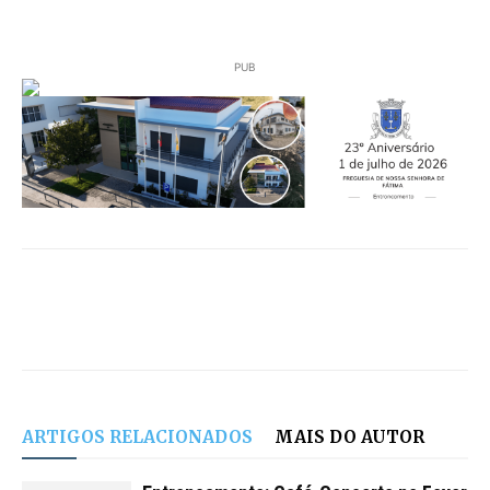
PUB
ARTIGOS RELACIONADOS
MAIS DO AUTOR