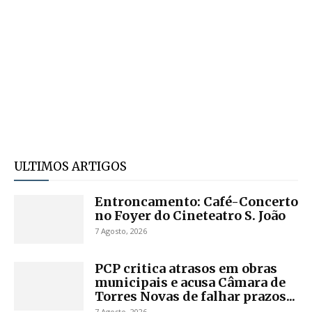
ULTIMOS ARTIGOS
Entroncamento: Café-Concerto
no Foyer do Cineteatro S. João
7 Agosto, 2026
PCP critica atrasos em obras
municipais e acusa Câmara de
Torres Novas de falhar prazos...
7 Agosto, 2026