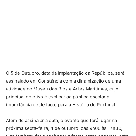
O 5 de Outubro, data da Implantação da República, será
assinalado em Constância com a dinamização de uma
atividade no Museu dos Rios e Artes Marítimas, cujo
principal objetivo é explicar ao público escolar a
importância deste facto para a História de Portugal.
Além de assinalar a data, o evento que terá lugar na
próxima sexta-feira, 4 de outubro, das 9h00 às 17h30,