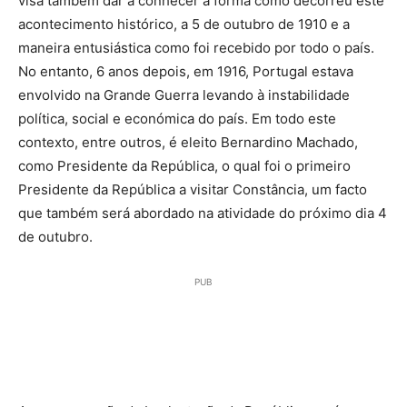
visa também dar a conhecer a forma como decorreu este
acontecimento histórico, a 5 de outubro de 1910 e a
maneira entusiástica como foi recebido por todo o país.
No entanto, 6 anos depois, em 1916, Portugal estava
envolvido na Grande Guerra levando à instabilidade
política, social e económica do país. Em todo este
contexto, entre outros, é eleito Bernardino Machado,
como Presidente da República, o qual foi o primeiro
Presidente da República a visitar Constância, um facto
que também será abordado na atividade do próximo dia 4
de outubro.
PUB