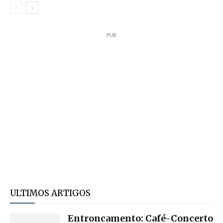
PUB
ULTIMOS ARTIGOS
Entroncamento: Café-Concerto