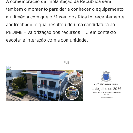
A comemoração da Implantação da República será
também o momento para dar a conhecer o equipamento
multimédia com que o Museu dos Rios foi recentemente
apetrechado, o qual resultou de uma candidatura ao
PEDIME – Valorização dos recursos TIC em contexto
escolar e interação com a comunidade.
PUB