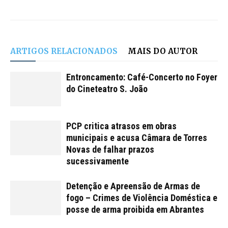
ARTIGOS RELACIONADOS
MAIS DO AUTOR
Entroncamento: Café-Concerto no Foyer
do Cineteatro S. João
PCP critica atrasos em obras
municipais e acusa Câmara de Torres
Novas de falhar prazos
sucessivamente
Detenção e Apreensão de Armas de
fogo – Crimes de Violência Doméstica e
posse de arma proibida em Abrantes