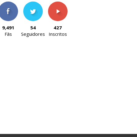
9,491
54
427
Fãs
Seguidores
Inscritos