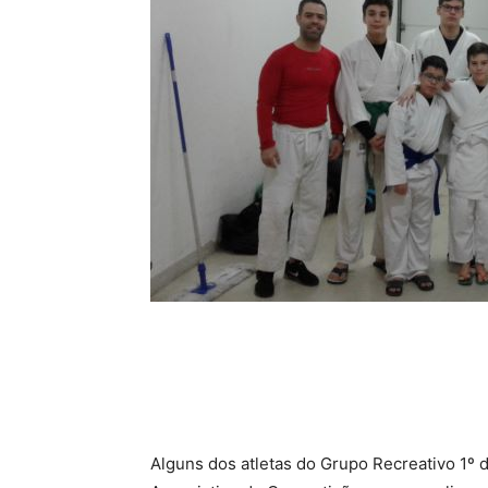
Alguns dos atletas do Grupo Recreativo 1º 