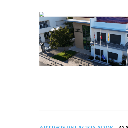
ARTIGOS RELACIONADOS
MA