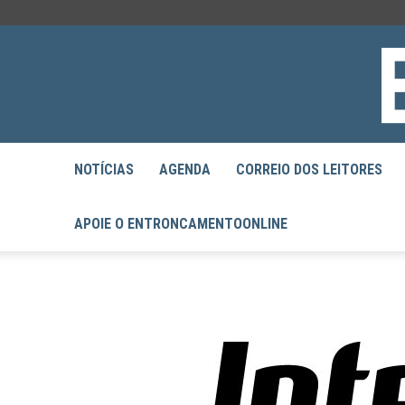
NOTÍCIAS
AGENDA
CORREIO DOS LEITORES
APOIE O ENTRONCAMENTOONLINE