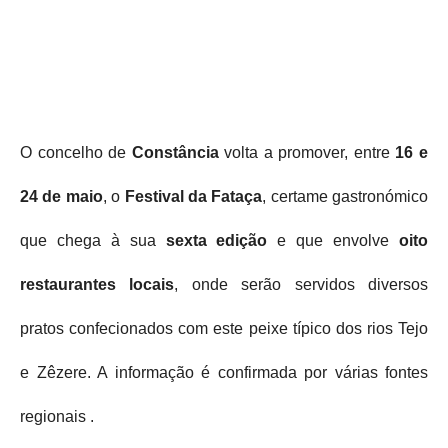
O concelho de
Constância
volta a promover, entre
16 e
24 de maio
, o
Festival da Fataça
, certame gastronómico
que chega à sua
sexta edição
e que envolve
oito
restaurantes locais
, onde serão servidos diversos
pratos confecionados com este peixe típico dos rios Tejo
e Zêzere. A informação é confirmada por várias fontes
regionais .