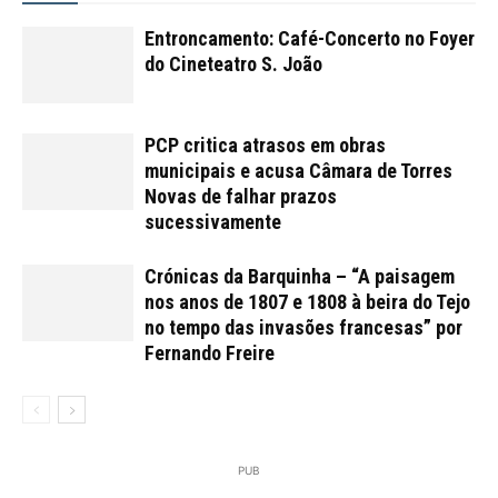
Entroncamento: Café-Concerto no Foyer
do Cineteatro S. João
PCP critica atrasos em obras
municipais e acusa Câmara de Torres
Novas de falhar prazos
sucessivamente
Crónicas da Barquinha – “A paisagem
nos anos de 1807 e 1808 à beira do Tejo
no tempo das invasões francesas” por
Fernando Freire
PUB