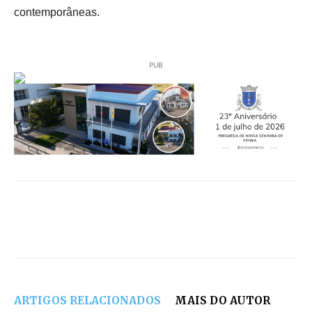
contemporâneas.
PUB
ARTIGOS RELACIONADOS
MAIS DO AUTOR