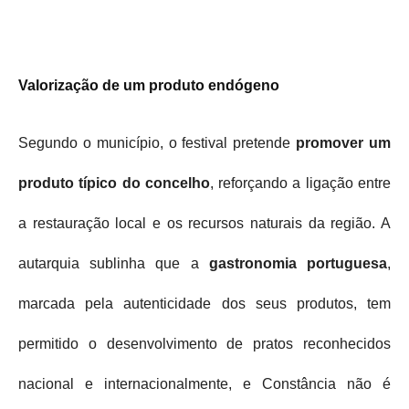
Valorização de um produto endógeno
Segundo o município, o festival pretende
promover um
produto típico do concelho
, reforçando a ligação entre
a restauração local e os recursos naturais da região. A
autarquia sublinha que a
gastronomia portuguesa
,
marcada pela autenticidade dos seus produtos, tem
permitido o desenvolvimento de pratos reconhecidos
nacional e internacionalmente, e Constância não é