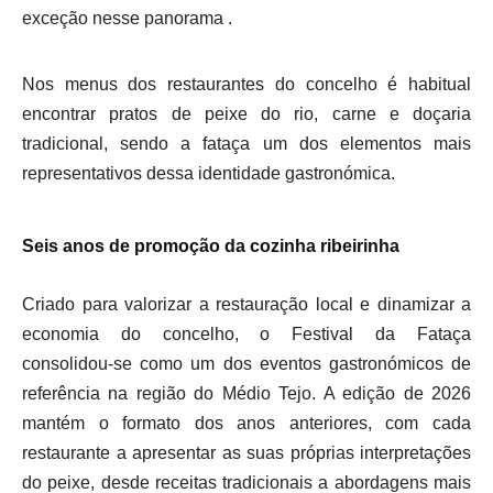
exceção nesse panorama .
Nos menus dos restaurantes do concelho é habitual
encontrar pratos de peixe do rio, carne e doçaria
tradicional, sendo a fataça um dos elementos mais
representativos dessa identidade gastronómica.
Seis anos de promoção da cozinha ribeirinha
Criado para valorizar a restauração local e dinamizar a
economia do concelho, o Festival da Fataça
consolidou‑se como um dos eventos gastronómicos de
referência na região do Médio Tejo. A edição de 2026
mantém o formato dos anos anteriores, com cada
restaurante a apresentar as suas próprias interpretações
do peixe, desde receitas tradicionais a abordagens mais