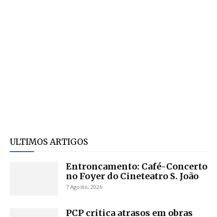
ULTIMOS ARTIGOS
Entroncamento: Café-Concerto
no Foyer do Cineteatro S. João
7 Agosto, 2026
PCP critica atrasos em obras