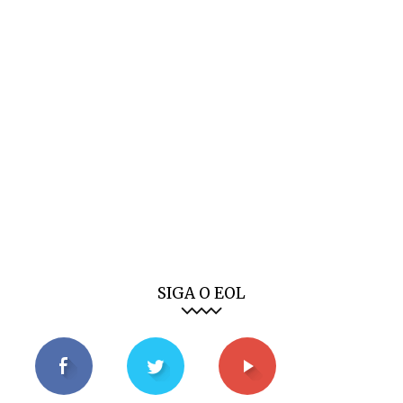
SIGA O EOL