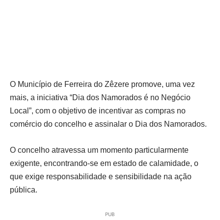
O Município de Ferreira do Zêzere promove, uma vez
mais, a iniciativa “Dia dos Namorados é no Negócio
Local”, com o objetivo de incentivar as compras no
comércio do concelho e assinalar o Dia dos Namorados.
O concelho atravessa um momento particularmente
exigente, encontrando-se em estado de calamidade, o
que exige responsabilidade e sensibilidade na ação
pública.
PUB