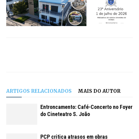
ARTIGOS RELACIONADOS
MAIS DO AUTOR
Entroncamento: Café-Concerto no Foyer
do Cineteatro S. João
PCP critica atrasos em obras