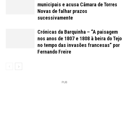
municipais e acusa Câmara de Torres
Novas de falhar prazos
sucessivamente
Crónicas da Barquinha – “A paisagem
nos anos de 1807 e 1808 à beira do Tejo
no tempo das invasões francesas” por
Fernando Freire
PUB