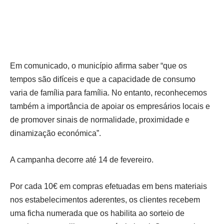
Em comunicado, o município afirma saber “que os
tempos são difíceis e que a capacidade de consumo
varia de família para família. No entanto, reconhecemos
também a importância de apoiar os empresários locais e
de promover sinais de normalidade, proximidade e
dinamização económica”.
A campanha decorre até 14 de fevereiro.
Por cada 10€ em compras efetuadas em bens materiais
nos estabelecimentos aderentes, os clientes recebem
uma ficha numerada que os habilita ao sorteio de