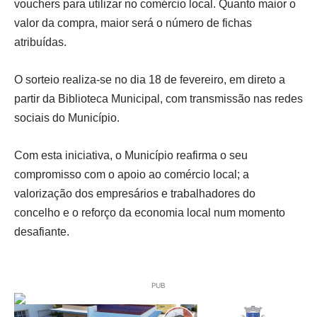
vouchers para utilizar no comércio local. Quanto maior o
valor da compra, maior será o número de fichas
atribuídas.
O sorteio realiza-se no dia 18 de fevereiro, em direto a
partir da Biblioteca Municipal, com transmissão nas redes
sociais do Município.
Com esta iniciativa, o Município reafirma o seu
compromisso com o apoio ao comércio local; a
valorização dos empresários e trabalhadores do
concelho e o reforço da economia local num momento
desafiante.
PUB