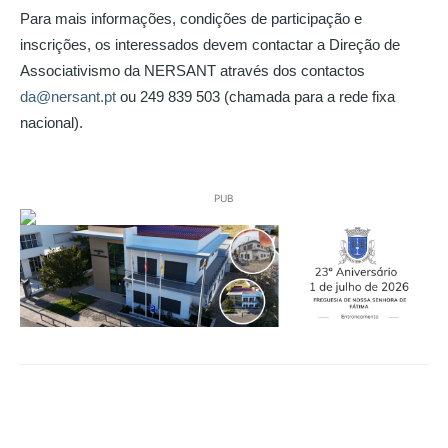
Para mais informações, condições de participação e
inscrições, os interessados devem contactar a Direção de
Associativismo da NERSANT através dos contactos
da@nersant.pt
ou 249 839 503 (chamada para a rede fixa
nacional).
PUB