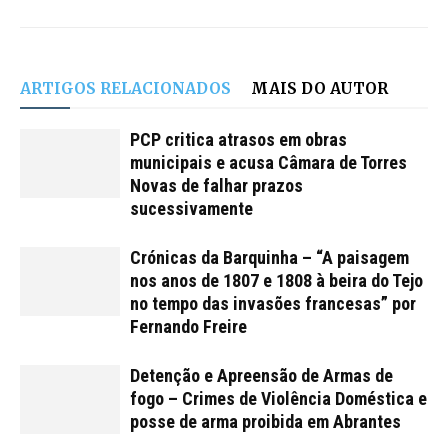
ARTIGOS RELACIONADOS
MAIS DO AUTOR
PCP critica atrasos em obras
municipais e acusa Câmara de Torres
Novas de falhar prazos
sucessivamente
Crónicas da Barquinha – “A paisagem
nos anos de 1807 e 1808 à beira do Tejo
no tempo das invasões francesas” por
Fernando Freire
Detenção e Apreensão de Armas de
fogo – Crimes de Violência Doméstica e
posse de arma proibida em Abrantes