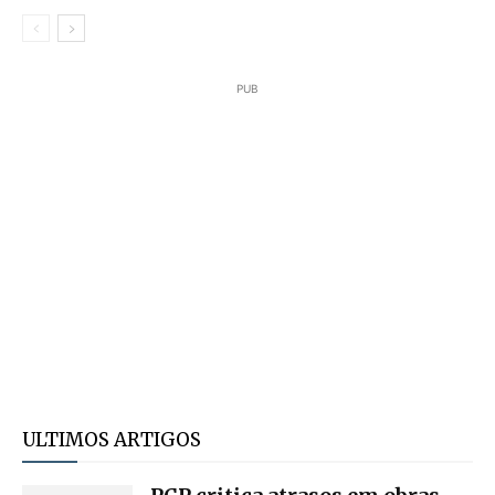
PUB
ULTIMOS ARTIGOS