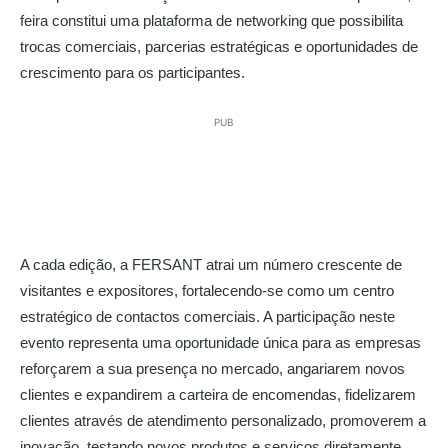
feira constitui uma plataforma de networking que possibilita
trocas comerciais, parcerias estratégicas e oportunidades de
crescimento para os participantes.
PUB
A cada edição, a FERSANT atrai um número crescente de
visitantes e expositores, fortalecendo-se como um centro
estratégico de contactos comerciais. A participação neste
evento representa uma oportunidade única para as empresas
reforçarem a sua presença no mercado, angariarem novos
clientes e expandirem a carteira de encomendas, fidelizarem
clientes através de atendimento personalizado, promoverem a
inovação, testando novos produtos e serviços diretamente