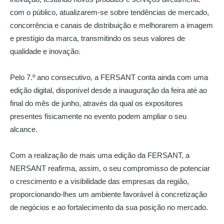
com o público, atualizarem-se sobre tendências de mercado,
concorrência e canais de distribuição e melhorarem a imagem
e prestígio da marca, transmitindo os seus valores de
qualidade e inovação.
Pelo 7.º ano consecutivo, a FERSANT conta ainda com uma
edição digital, disponível desde a inauguração da feira até ao
final do mês de junho, através da qual os expositores
presentes fisicamente no evento podem ampliar o seu
alcance.
Com a realização de mais uma edição da FERSANT, a
NERSANT reafirma, assim, o seu compromisso de potenciar
o crescimento e a visibilidade das empresas da região,
proporcionando-lhes um ambiente favorável à concretização
de negócios e ao fortalecimento da sua posição no mercado.