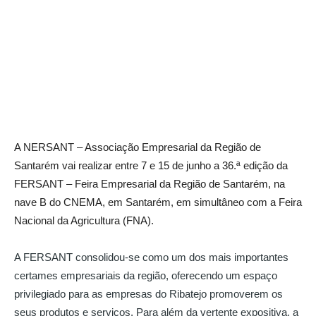
A NERSANT – Associação Empresarial da Região de
Santarém vai realizar entre 7 e 15 de junho a 36.ª edição da
FERSANT – Feira Empresarial da Região de Santarém, na
nave B do CNEMA, em Santarém, em simultâneo com a Feira
Nacional da Agricultura (FNA).
A FERSANT consolidou-se como um dos mais importantes
certames empresariais da região, oferecendo um espaço
privilegiado para as empresas do Ribatejo promoverem os
seus produtos e serviços. Para além da vertente expositiva, a