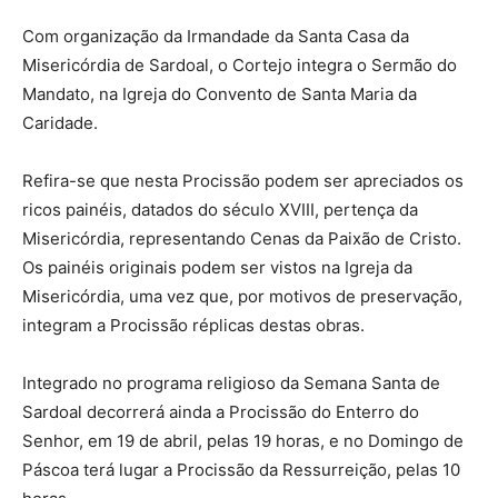
Com organização da Irmandade da Santa Casa da
Misericórdia de Sardoal, o Cortejo integra o Sermão do
Mandato, na Igreja do Convento de Santa Maria da
Caridade.
Refira-se que nesta Procissão podem ser apreciados os
ricos painéis, datados do século XVIII, pertença da
Misericórdia, representando Cenas da Paixão de Cristo.
Os painéis originais podem ser vistos na Igreja da
Misericórdia, uma vez que, por motivos de preservação,
integram a Procissão réplicas destas obras.
Integrado no programa religioso da Semana Santa de
Sardoal decorrerá ainda a Procissão do Enterro do
Senhor, em 19 de abril, pelas 19 horas, e no Domingo de
Páscoa terá lugar a Procissão da Ressurreição, pelas 10