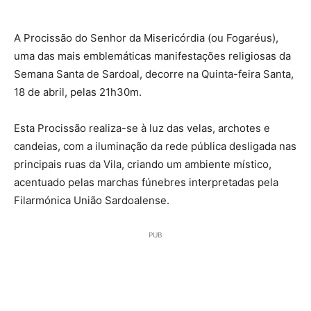
A Procissão do Senhor da Misericórdia (ou Fogaréus),
uma das mais emblemáticas manifestações religiosas da
Semana Santa de Sardoal, decorre na Quinta-feira Santa,
18 de abril, pelas 21h30m.
Esta Procissão realiza-se à luz das velas, archotes e
candeias, com a iluminação da rede pública desligada nas
principais ruas da Vila, criando um ambiente místico,
acentuado pelas marchas fúnebres interpretadas pela
Filarmónica União Sardoalense.
PUB