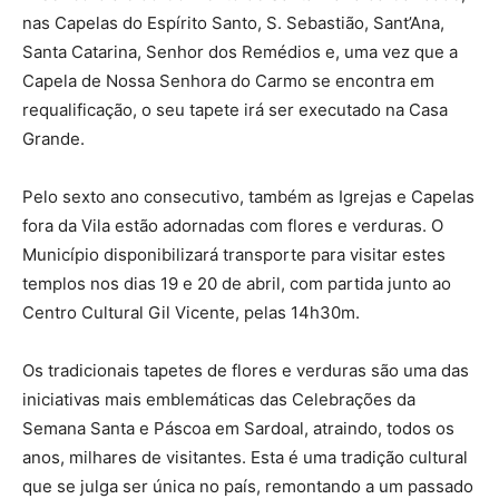
nas Capelas do Espírito Santo, S. Sebastião, Sant’Ana,
Santa Catarina, Senhor dos Remédios e, uma vez que a
Capela de Nossa Senhora do Carmo se encontra em
requalificação, o seu tapete irá ser executado na Casa
Grande.
Pelo sexto ano consecutivo, também as Igrejas e Capelas
fora da Vila estão adornadas com flores e verduras. O
Município disponibilizará transporte para visitar estes
templos nos dias 19 e 20 de abril, com partida junto ao
Centro Cultural Gil Vicente, pelas 14h30m.
Os tradicionais tapetes de flores e verduras são uma das
iniciativas mais emblemáticas das Celebrações da
Semana Santa e Páscoa em Sardoal, atraindo, todos os
anos, milhares de visitantes. Esta é uma tradição cultural
que se julga ser única no país, remontando a um passado