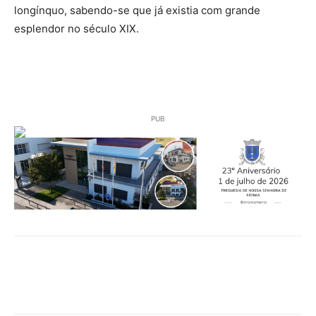
longínquo, sabendo-se que já existia com grande
esplendor no século XIX.
PUB