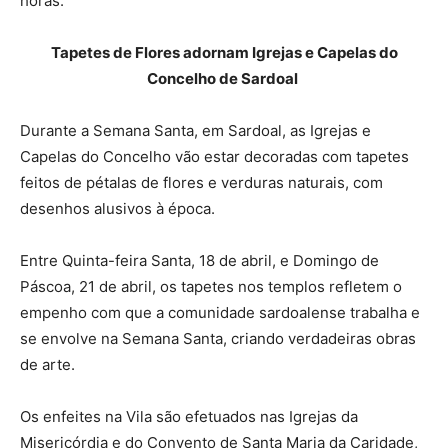
horas.
Tapetes de Flores adornam
Igrejas e Capelas do
Concelho de Sardoal
Durante a Semana Santa, em Sardoal, as Igrejas e
Capelas do Concelho vão estar decoradas com tapetes
feitos de pétalas de flores e verduras naturais, com
desenhos alusivos à época.
Entre Quinta-feira Santa, 18 de abril, e Domingo de
Páscoa, 21 de abril, os tapetes nos templos refletem o
empenho com que a comunidade sardoalense trabalha e
se envolve na Semana Santa, criando verdadeiras obras
de arte.
Os enfeites na Vila são efetuados nas Igrejas da
Misericórdia e do Convento de Santa Maria da Caridade,