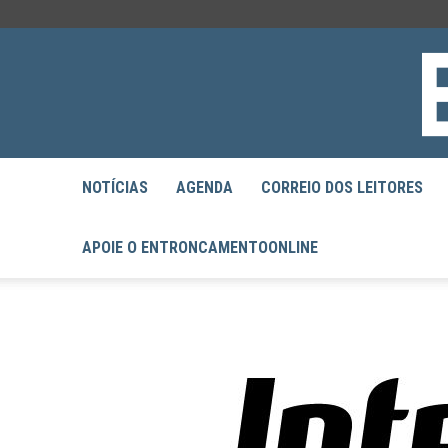
NOTÍCIAS
AGENDA
CORREIO DOS LEITORES
APOIE O ENTRONCAMENTOONLINE