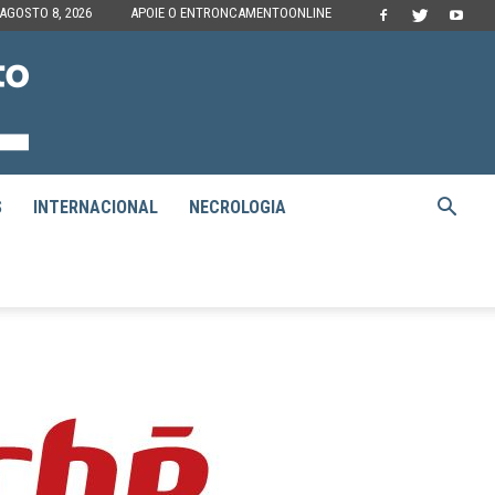
AGOSTO 8, 2026
APOIE O ENTRONCAMENTOONLINE
S
INTERNACIONAL
NECROLOGIA