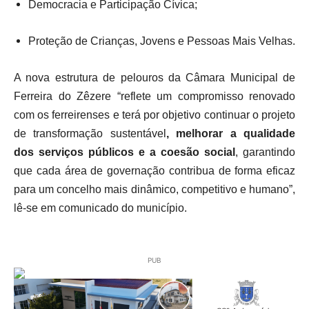
Democracia e Participação Cívica;
Proteção de Crianças, Jovens e Pessoas Mais Velhas.
A nova estrutura de pelouros da Câmara Municipal de
Ferreira do Zêzere “reflete um compromisso renovado
com os ferreirenses e terá por objetivo continuar o projeto
de transformação sustentável
, melhorar a qualidade
dos serviços públicos e a coesão social
, garantindo
que cada área de governação contribua de forma eficaz
para um concelho mais dinâmico, competitivo e humano”,
lê-se em comunicado do município.
PUB