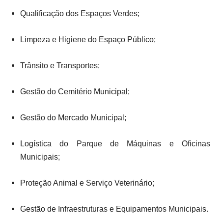
Qualificação dos Espaços Verdes;
Limpeza e Higiene do Espaço Público;
Trânsito e Transportes;
Gestão do Cemitério Municipal;
Gestão do Mercado Municipal;
Logística do Parque de Máquinas e Oficinas
Municipais;
Proteção Animal e Serviço Veterinário;
Gestão de Infraestruturas e Equipamentos Municipais.