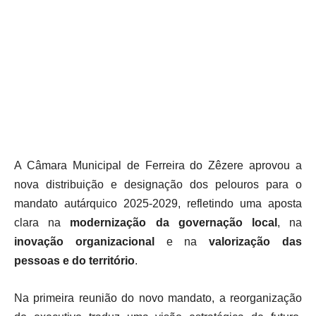
A Câmara Municipal de Ferreira do Zêzere aprovou a
nova distribuição e designação dos pelouros para o
mandato autárquico 2025-2029, refletindo uma aposta
clara na
modernização da governação local
, na
inovação organizacional
e na
valorização das
pessoas e do território
.
Na primeira reunião do novo mandato, a reorganização