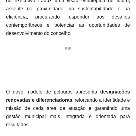
do executivo traduz uma visão estratégica de futuro,
assente na proximidade, na sustentabilidade e na
eficiência, procurando responder aos desafios
contemporâneos e potenciar as oportunidades de
desenvolvimento do concelho.
PUB
O novo modelo de pelouros apresenta
designações
renovadas e diferenciadoras
, reforçando a identidade e
missão de cada área de atuação e garantindo uma
gestão municipal mais integrada e orientada para
resultados.