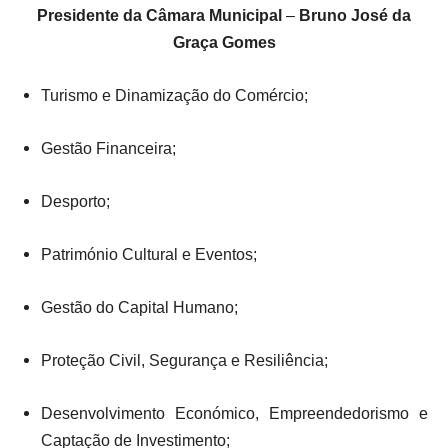
Presidente da Câmara Municipal
–
Bruno José da
Graça Gomes
Turismo e Dinamização do Comércio;
Gestão Financeira;
Desporto;
Património Cultural e Eventos;
Gestão do Capital Humano;
Proteção Civil, Segurança e Resiliência;
Desenvolvimento Económico, Empreendedorismo e
Captação de Investimento;