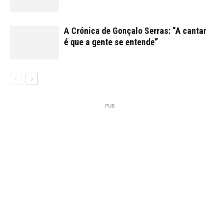
A Crónica de Gonçalo Serras: “A cantar
é que a gente se entende”
PUB