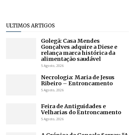
ULTIMOS ARTIGOS
Golegã: Casa Mendes
Gonçalves adquire a Diese e
relança marca histórica da
alimentação saudável
5 Agosto, 2026
Necrologia: Maria de Jesus
Ribeiro – Entroncamento
5 Agosto, 2026
Feira de Antiguidades e
Velharias do Entroncamento
5 Agosto, 2026