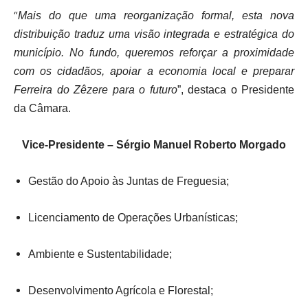
“
Mais do que uma reorganização formal, esta nova
distribuição traduz uma visão integrada e estratégica do
município. No fundo, queremos reforçar a proximidade
com os cidadãos, apoiar a economia local e preparar
Ferreira do Zêzere para o futuro
”, destaca o Presidente
da Câmara.
Vice-Presidente – Sérgio Manuel Roberto Morgado
Gestão do Apoio às Juntas de Freguesia;
Licenciamento de Operações Urbanísticas;
Ambiente e Sustentabilidade;
Desenvolvimento Agrícola e Florestal;