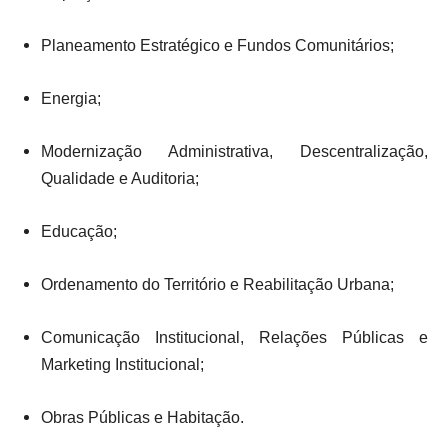
Planeamento Estratégico e Fundos Comunitários;
Energia;
Modernização Administrativa, Descentralização,
Qualidade e Auditoria;
Educação;
Ordenamento do Território e Reabilitação Urbana;
Comunicação Institucional, Relações Públicas e
Marketing Institucional;
Obras Públicas e Habitação.