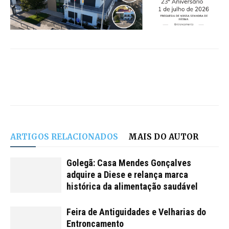
ARTIGOS RELACIONADOS
MAIS DO AUTOR
Golegã: Casa Mendes Gonçalves
adquire a Diese e relança marca
histórica da alimentação saudável
Feira de Antiguidades e Velharias do
Entroncamento