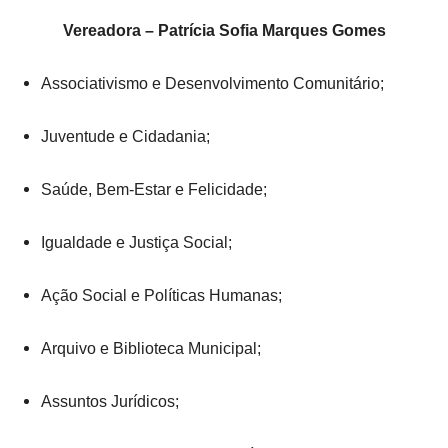
Vereadora – Patrícia Sofia Marques Gomes
Associativismo e Desenvolvimento Comunitário;
Juventude e Cidadania;
Saúde, Bem-Estar e Felicidade;
Igualdade e Justiça Social;
Ação Social e Políticas Humanas;
Arquivo e Biblioteca Municipal;
Assuntos Jurídicos;