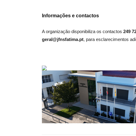
Informações e contactos
A organização disponibiliza os contactos
249 7
geral@jfnsfatima.pt
, para esclarecimentos adi