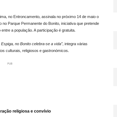
ima, no Entroncamento, assinala no próximo 14 de maio o
no Parque Permanente do Bonito, iniciativa que pretende
 entre a população. A participação é gratuita.
Espiga, no Bonito celebra‑se a vida”
, integra várias
os culturais, religiosos e gastronómicos.
PUB
ração religiosa e convívio