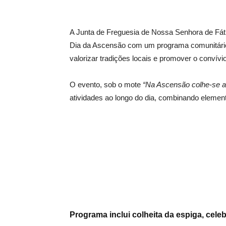
A Junta de Freguesia de Nossa Senhora de Fát
Dia da Ascensão com um programa comunitário 
valorizar tradições locais e promover o convívio
O evento, sob o mote
“Na Ascensão colhe‑se a 
atividades ao longo do dia, combinando element
Programa inclui colheita da espiga, celeb