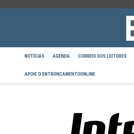
NOTÍCIAS
AGENDA
CORREIO DOS LEITORES
APOIE O ENTRONCAMENTOONLINE