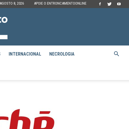
AGOSTO 8, 2026
APOIE O ENTRONCAMENTOONLINE
S
INTERNACIONAL
NECROLOGIA