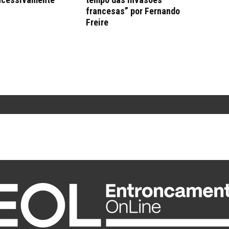
francesas” por Fernando
Freire