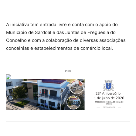
A iniciativa tem entrada livre e conta com o apoio do
Município de Sardoal e das Juntas de Freguesia do
Concelho e com a colaboração de diversas associações
concelhias e estabelecimentos de comércio local.
PUB