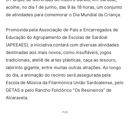
acolhe, no dia 1 de junho, das 9 às 18 horas, um conjunto
de atividades para comemorar o Dia Mundial da Criança.
Promovida pela Associação de Pais e Encarregados de
Educação do Agrupamento de Escolas de Sardoal
(APEEAES), a iniciativa contará com diversas atividades
destinadas aos mais novos, como insufláveis, jogos
tradicionais, ateliê de artes plásticas, caça ao tesouro,
labirinto gigante, entre muitas outras atrações. Ao longo
do dia, a animação do recinto será assegurada pela
Escola de Música da Filarmónica União Sardoalense, pelo
GETAS e pelo Rancho Folclórico “Os Resineiros” de
Alcaravela.
PUB