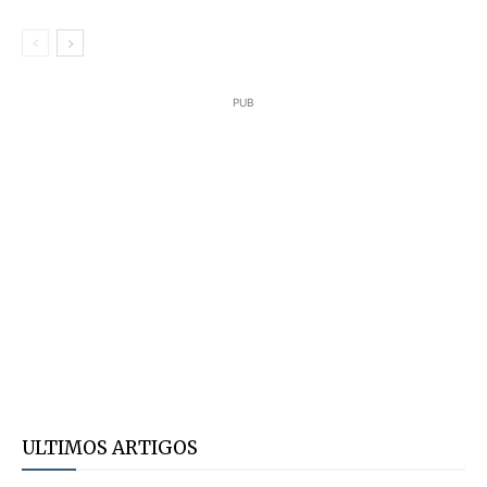
PUB
ULTIMOS ARTIGOS