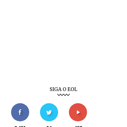
SIGA O EOL