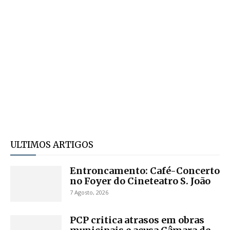
ULTIMOS ARTIGOS
Entroncamento: Café-Concerto
no Foyer do Cineteatro S. João
7 Agosto, 2026
PCP critica atrasos em obras