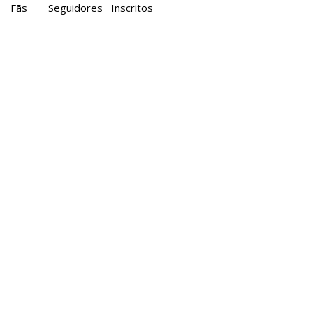
Fãs
Seguidores
Inscritos