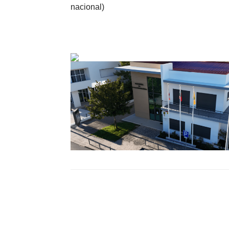
nacional)