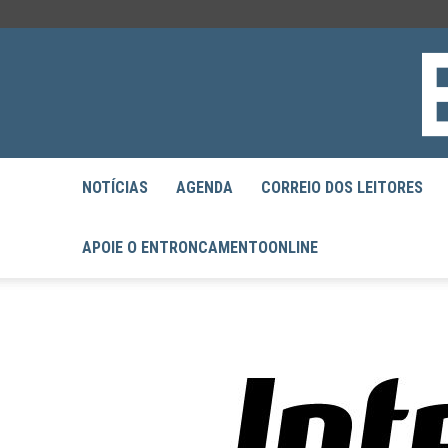
NOTÍCIAS
AGENDA
CORREIO DOS LEITORES
APOIE O ENTRONCAMENTOONLINE