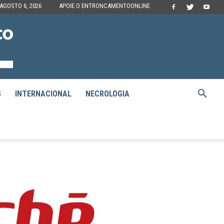
 AGOSTO 6, 2026
APOIE O ENTRONCAMENTOONLINE
S
INTERNACIONAL
NECROLOGIA