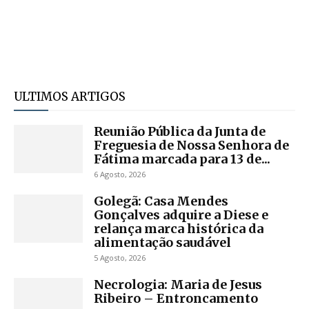
ULTIMOS ARTIGOS
Reunião Pública da Junta de
Freguesia de Nossa Senhora de
Fátima marcada para 13 de...
6 Agosto, 2026
Golegã: Casa Mendes
Gonçalves adquire a Diese e
relança marca histórica da
alimentação saudável
5 Agosto, 2026
Necrologia: Maria de Jesus
Ribeiro – Entroncamento