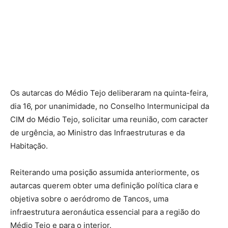
Os autarcas do Médio Tejo deliberaram na quinta-feira,
dia 16, por unanimidade, no Conselho Intermunicipal da
CIM do Médio Tejo, solicitar uma reunião, com caracter
de urgência, ao Ministro das Infraestruturas e da
Habitação.
Reiterando uma posição assumida anteriormente, os
autarcas querem obter uma definição política clara e
objetiva sobre o aeródromo de Tancos, uma
infraestrutura aeronáutica essencial para a região do
Médio Tejo e para o interior.