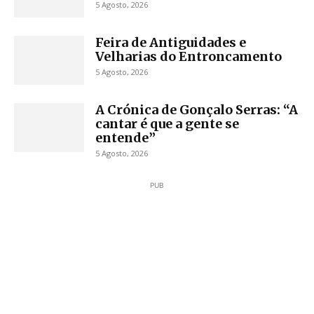
5 Agosto, 2026
Feira de Antiguidades e
Velharias do Entroncamento
5 Agosto, 2026
A Crónica de Gonçalo Serras: “A
cantar é que a gente se
entende”
5 Agosto, 2026
PUB