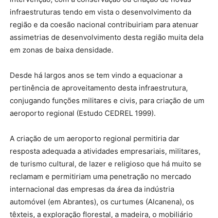
infraestruturas tendo em vista o desenvolvimento da
região e da coesão nacional contribuiriam para atenuar
assimetrias de desenvolvimento desta região muita dela
em zonas de baixa densidade.
Desde há largos anos se tem vindo a equacionar a
pertinência de aproveitamento desta infraestrutura,
conjugando funções militares e civis, para criação de um
aeroporto regional (Estudo CEDREL 1999).
A criação de um aeroporto regional permitiria dar
resposta adequada a atividades empresariais, militares,
de turismo cultural, de lazer e religioso que há muito se
reclamam e permitiriam uma penetração no mercado
internacional das empresas da área da indústria
automóvel (em Abrantes), os curtumes (Alcanena), os
têxteis, a exploração florestal, a madeira, o mobiliário