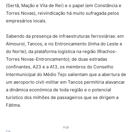
(Sertã, Mação e Vila de Rei) e o papel (em Constância e
Torres Novas), reivindicação há muito sufragada pelos
empresários locais.
Sabendo da presença de infraestruturas ferroviárias: em
Almourol, Tancos, e no Entroncamento (linha do Leste e
do Norte); da plataforma logística na região (Riachos-
Torres Novas-Entroncamento); de duas estradas
confinantes, A23 e a A13, os membros do Conselho
Intermunicipal do Médio Tejo salientam que a abertura de
um aeroporto civil-militar em Tancos permitiria alavancar
a dinâmica económica de toda região e o potencial
turístico dos milhões de passageiros que se dirigem a
Fátima.
PUB