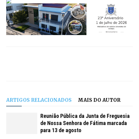
ARTIGOS RELACIONADOS
MAIS DO AUTOR
Reunião Pública da Junta de Freguesia
de Nossa Senhora de Fátima marcada
para 13 de agosto