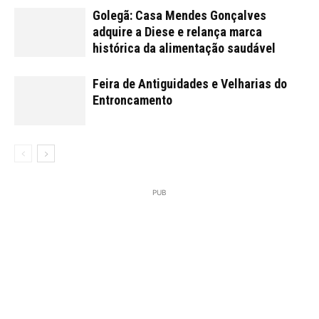
Golegã: Casa Mendes Gonçalves
adquire a Diese e relança marca
histórica da alimentação saudável
Feira de Antiguidades e Velharias do
Entroncamento
PUB