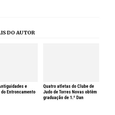
IS DO AUTOR
Antiguidades e
Quatro atletas do Clube de
s do Entroncamento
Judo de Torres Novas obtêm
graduação de 1.º Dan