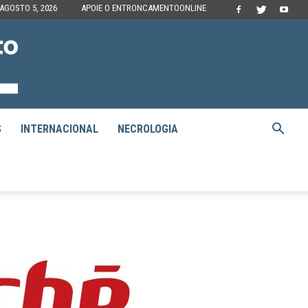
 AGOSTO 5, 2026
APOIE O ENTRONCAMENTOONLINE
S
INTERNACIONAL
NECROLOGIA