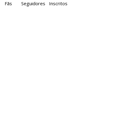
Fãs
Seguidores
Inscritos