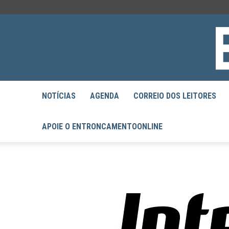
NOTÍCIAS
AGENDA
CORREIO DOS LEITORES
APOIE O ENTRONCAMENTOONLINE