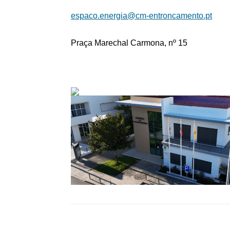
espaco.energia@cm-entroncamento.pt
Praça Marechal Carmona, nº 15