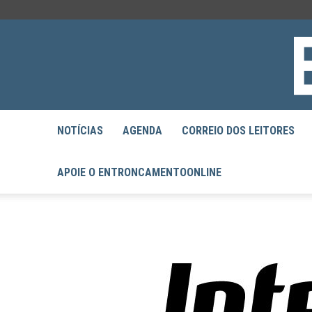
NOTÍCIAS
AGENDA
CORREIO DOS LEITORES
APOIE O ENTRONCAMENTOONLINE