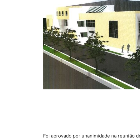
Foi aprovado por unanimidade na reunião de