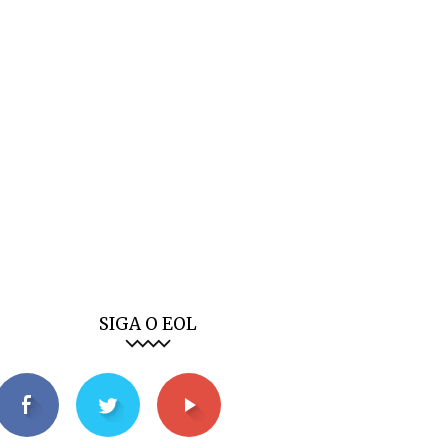
SIGA O EOL