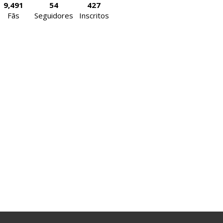
9,491
54
427
Fãs
Seguidores
Inscritos