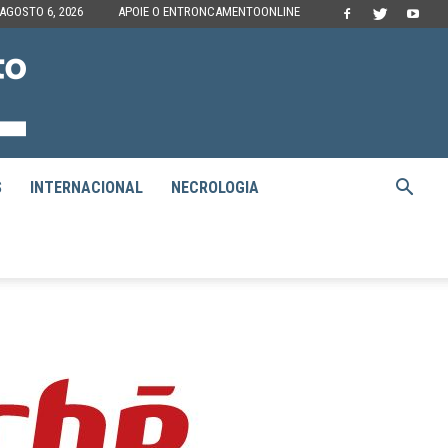
 AGOSTO 6, 2026
APOIE O ENTRONCAMENTOONLINE
S
INTERNACIONAL
NECROLOGIA