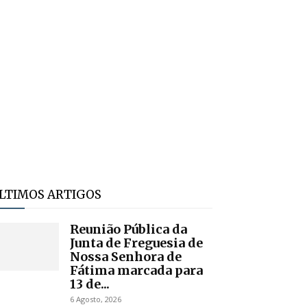
LTIMOS ARTIGOS
Reunião Pública da
Junta de Freguesia de
Nossa Senhora de
Fátima marcada para
13 de...
6 Agosto, 2026