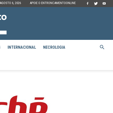
 AGOSTO 6, 2026
APOIE O ENTRONCAMENTOONLINE
S
INTERNACIONAL
NECROLOGIA