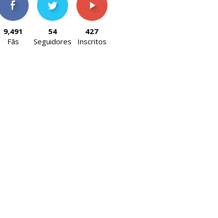
9,491
54
427
Fãs
Seguidores
Inscritos