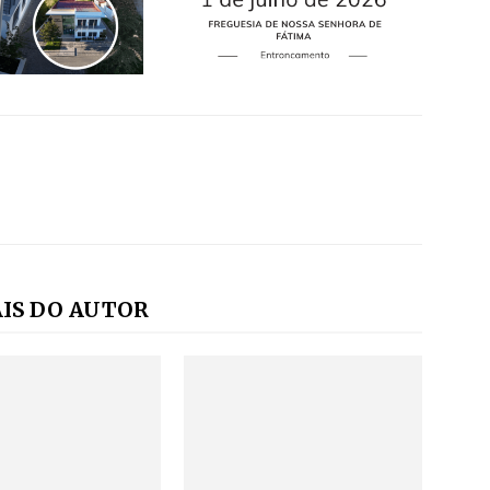
IS DO AUTOR