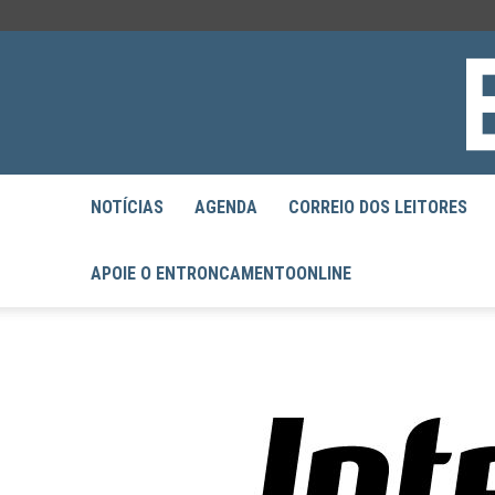
NOTÍCIAS
AGENDA
CORREIO DOS LEITORES
APOIE O ENTRONCAMENTOONLINE