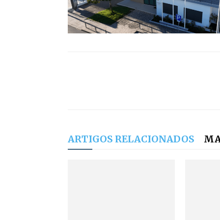
ARTIGOS RELACIONADOS
MA