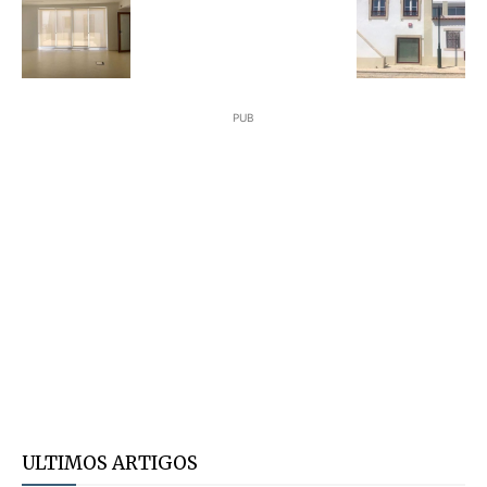
PUB
ULTIMOS ARTIGOS