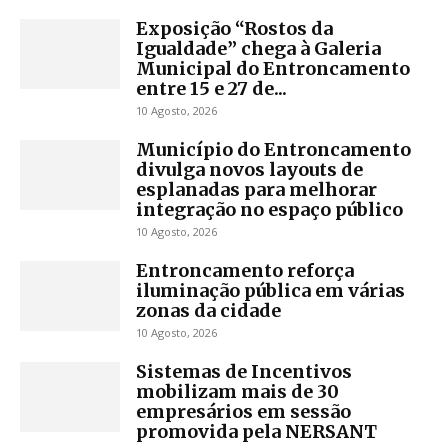
Exposição “Rostos da
Igualdade” chega à Galeria
Municipal do Entroncamento
entre 15 e 27 de...
10 Agosto, 2026
Município do Entroncamento
divulga novos layouts de
esplanadas para melhorar
integração no espaço público
10 Agosto, 2026
Entroncamento reforça
iluminação pública em várias
zonas da cidade
10 Agosto, 2026
Sistemas de Incentivos
mobilizam mais de 30
empresários em sessão
promovida pela NERSANT