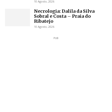
10 Agosto, 2026
Necrologia: Dalila da Silva
Sobral e Costa – Praia do
Ribatejo
10 Agosto, 2026
PUB