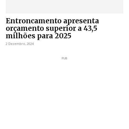
Entroncamento apresenta
orçamento superior a 43,5
milhões para 2025
2 Dezembro, 2024
PUB