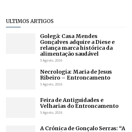
ULTIMOS ARTIGOS
Golegã: Casa Mendes
Gonçalves adquire a Diese e
relança marca histórica da
alimentação saudável
5 Agosto, 2026
Necrologia: Maria de Jesus
Ribeiro – Entroncamento
5 Agosto, 2026
Feira de Antiguidades e
Velharias do Entroncamento
5 Agosto, 2026
A Crónica de Gonçalo Serras: “A