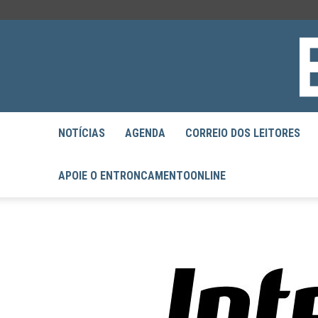
NOTÍCIAS
AGENDA
CORREIO DOS LEITORES
APOIE O ENTRONCAMENTOONLINE