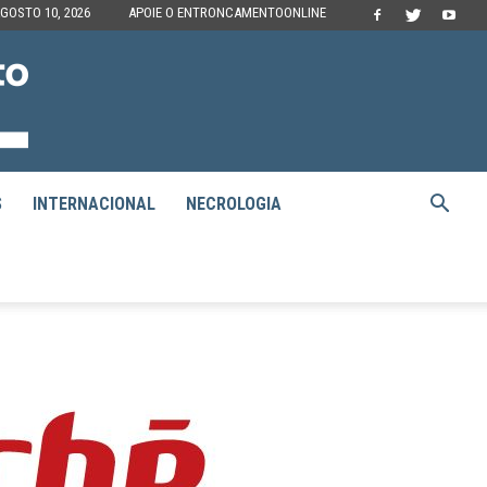
GOSTO 10, 2026
APOIE O ENTRONCAMENTOONLINE
S
INTERNACIONAL
NECROLOGIA