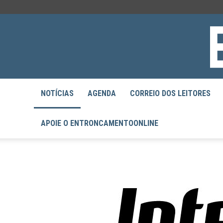
NOTÍCIAS
AGENDA
CORREIO DOS LEITORES
APOIE O ENTRONCAMENTOONLINE