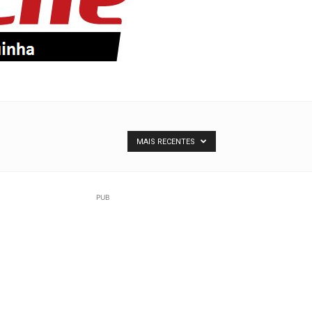
MAIS RECENTES
PUB