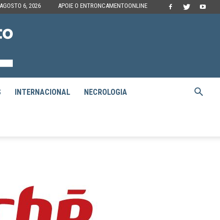
 AGOSTO 6, 2026
APOIE O ENTRONCAMENTOONLINE
S
INTERNACIONAL
NECROLOGIA