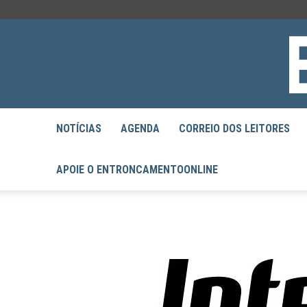
NOTÍCIAS
AGENDA
CORREIO DOS LEITORES
APOIE O ENTRONCAMENTOONLINE