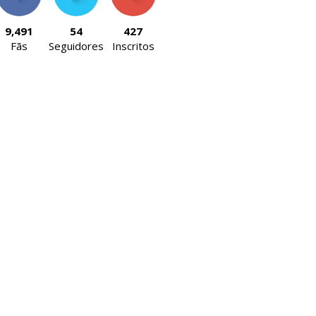
9,491
54
427
Fãs
Seguidores
Inscritos