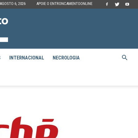
 AGOSTO 6, 2026
APOIE O ENTRONCAMENTOONLINE
S
INTERNACIONAL
NECROLOGIA