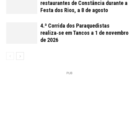
restaurantes de Constância durante a
Festa dos Rios, a 8 de agosto
4.ª Corrida dos Paraquedistas
realiza‑se em Tancos a 1 de novembro
de 2026
PUB