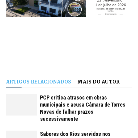
ARTIGOS RELACIONADOS
MAIS DO AUTOR
PCP critica atrasos em obras
municipais e acusa Câmara de Torres
Novas de falhar prazos
sucessivamente
Sabores dos Rios servidos nos