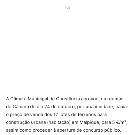
PUB
A Câmara Municipal de Constância aprovou, na reunião
de Câmara de dia 24 de outubro, por unanimidade, baixar
o preço de venda dos 17 lotes de terrenos para
construção urbana (habitação) em Malpique, para 5 €/m²,
assim como proceder à abertura de concurso público.