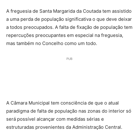
A freguesia de Santa Margarida da Coutada tem assistido
a uma perda de população significativa o que deve deixar
a todos preocupados. A falta de fixação de população tem
repercuções preocupantes em especial na freguesia,
mas também no Concelho como um todo.
PUB
A Câmara Municipal tem consciência de que o atual
paradigma de falta de população nas zonas do interior só
será possível alcançar com medidas sérias e
estruturadas provenientes da Administração Central.