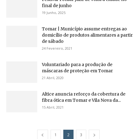
final de junho
19 Junho, 2025
Tomar | Município assume entregas ao
domicílio de produtos alimentares a partir
de sábado
24 Fevereiro, 2021
Voluntariado para a produção de
máscaras de proteção em Tomar
21 Abril, 2020
Altice anuncia reforço da cobertura de
fibra ótica em Tomar e Vila Nova da...
15 Abril, 2021
1
2
3