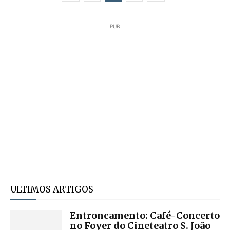
PUB
ULTIMOS ARTIGOS
Entroncamento: Café-Concerto
no Foyer do Cineteatro S. João