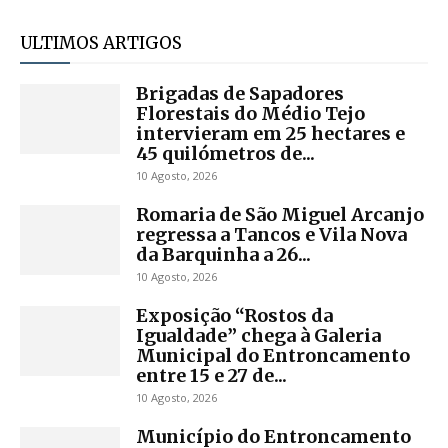
ULTIMOS ARTIGOS
Brigadas de Sapadores
Florestais do Médio Tejo
intervieram em 25 hectares e
45 quilómetros de...
10 Agosto, 2026
Romaria de São Miguel Arcanjo
regressa a Tancos e Vila Nova
da Barquinha a 26...
10 Agosto, 2026
Exposição “Rostos da
Igualdade” chega à Galeria
Municipal do Entroncamento
entre 15 e 27 de...
10 Agosto, 2026
Município do Entroncamento