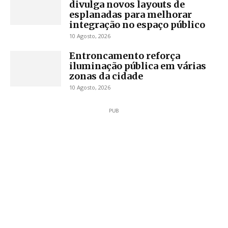
divulga novos layouts de
esplanadas para melhorar
integração no espaço público
10 Agosto, 2026
Entroncamento reforça
iluminação pública em várias
zonas da cidade
10 Agosto, 2026
PUB