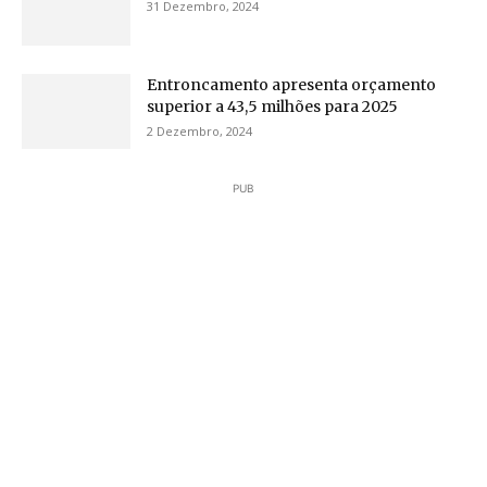
31 Dezembro, 2024
Entroncamento apresenta orçamento
superior a 43,5 milhões para 2025
2 Dezembro, 2024
PUB