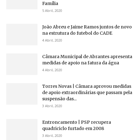
Família
5 Abril, 2020
João Abreu e Jaime Ramos juntos de novo
na estrutura do futebol do CADE
4 Abril, 2020
Câmara Municipal de Abrantes apresenta
medidas de apoio na fatura da água
4 Abril, 2020
Torres Novas | Câmara aprovou medidas
de apoio extraordinárias que passam pela
suspensão das...
3 Abril, 2020
Entroncamento | PSP recupera
quadriciclo furtado em 2008
3 Abril, 2020