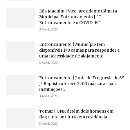
Ilda Joaquim | Vice-presidente Câmara
Municipal Entroncamento | “O
Entroncamento e o COVID-19”
3 Abril, 2020
Entroncamento | Município tem
disponíveis 170 camas para responder a
uma necessidade de alojamento
3 Abril, 2020
Entroncamento | Junta de Freguesia de Sº
Jº Baptista oferece 2500 máscaras para
instituições...
3 Abril, 2020
Tomar | GNR detém dois homens em
flagrante por furto em residência
3 Abril, 2020