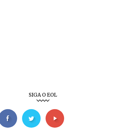
SIGA O EOL