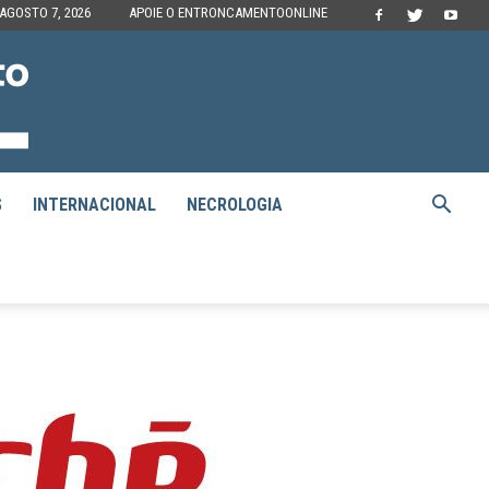
 AGOSTO 7, 2026
APOIE O ENTRONCAMENTOONLINE
S
INTERNACIONAL
NECROLOGIA