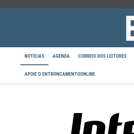
NOTÍCIAS
AGENDA
CORREIO DOS LEITORES
APOIE O ENTRONCAMENTOONLINE