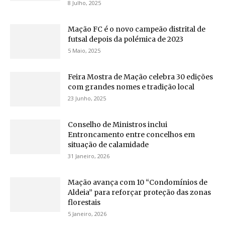
8 Julho, 2025
Mação FC é o novo campeão distrital de
futsal depois da polémica de 2023
5 Maio, 2025
Feira Mostra de Mação celebra 30 edições
com grandes nomes e tradição local
23 Junho, 2025
Conselho de Ministros inclui
Entroncamento entre concelhos em
situação de calamidade
31 Janeiro, 2026
Mação avança com 10 “Condomínios de
Aldeia” para reforçar proteção das zonas
florestais
5 Janeiro, 2026