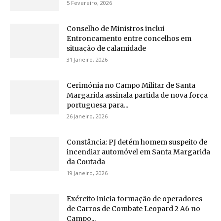
5 Fevereiro, 2026
Conselho de Ministros inclui
Entroncamento entre concelhos em
situação de calamidade
31 Janeiro, 2026
Cerimónia no Campo Militar de Santa
Margarida assinala partida de nova força
portuguesa para...
26 Janeiro, 2026
Constância: PJ detém homem suspeito de
incendiar automóvel em Santa Margarida
da Coutada
19 Janeiro, 2026
Exército inicia formação de operadores
de Carros de Combate Leopard 2 A6 no
Campo...