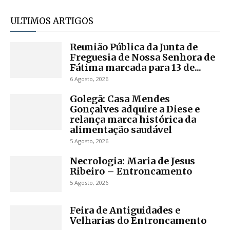
ULTIMOS ARTIGOS
Reunião Pública da Junta de
Freguesia de Nossa Senhora de
Fátima marcada para 13 de...
6 Agosto, 2026
Golegã: Casa Mendes
Gonçalves adquire a Diese e
relança marca histórica da
alimentação saudável
5 Agosto, 2026
Necrologia: Maria de Jesus
Ribeiro – Entroncamento
5 Agosto, 2026
Feira de Antiguidades e
Velharias do Entroncamento