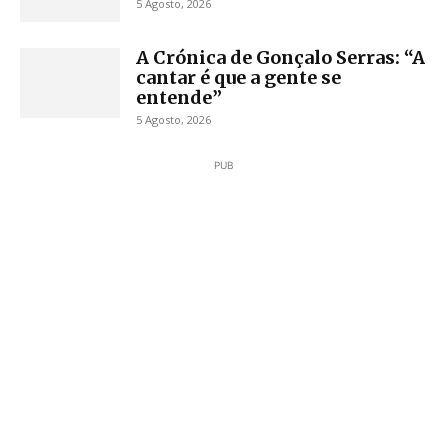
5 Agosto, 2026
A Crónica de Gonçalo Serras: “A
cantar é que a gente se
entende”
5 Agosto, 2026
PUB