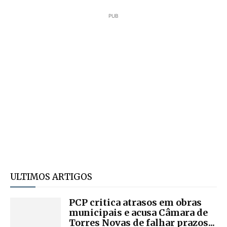
PUB
ULTIMOS ARTIGOS
PCP critica atrasos em obras
municipais e acusa Câmara de
Torres Novas de falhar prazos...