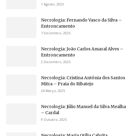
1 Agosto, 2025
Necrologia: Fernando Vasco da Silva –
Entroncamento
7 Dezembro, 2025
Necrologia: João Carlos Amaral Alves –
Entroncamento
2 Dezembro, 2025
Necrologia: Cristina Antónia dos Santos
Mitra – Praia do Ribatejo
24 Março, 2025
Necrologia: Júlio Manuel da Silva Mealha
– Cardal
9 Outubro, 2025
Necrologia: Maria Otília Cabrita