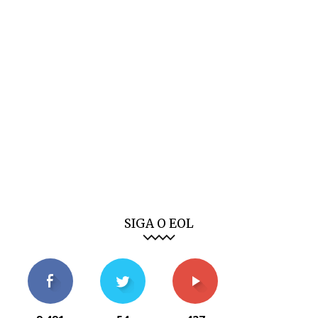
SIGA O EOL