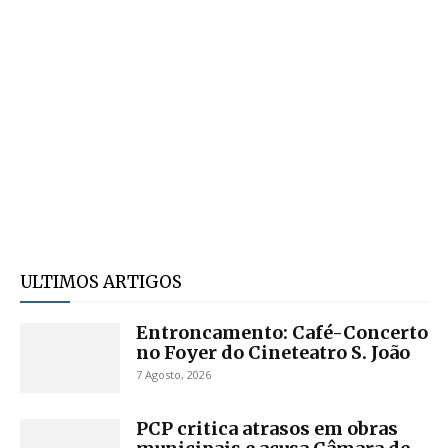
ULTIMOS ARTIGOS
Entroncamento: Café-Concerto
no Foyer do Cineteatro S. João
7 Agosto, 2026
PCP critica atrasos em obras