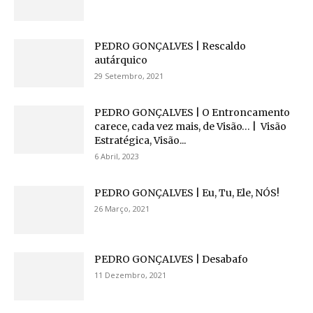
PEDRO GONÇALVES | Rescaldo
autárquico
29 Setembro, 2021
PEDRO GONÇALVES | O Entroncamento
carece, cada vez mais, de Visão… | Visão
Estratégica, Visão...
6 Abril, 2023
PEDRO GONÇALVES | Eu, Tu, Ele, NÓS!
26 Março, 2021
PEDRO GONÇALVES | Desabafo
11 Dezembro, 2021