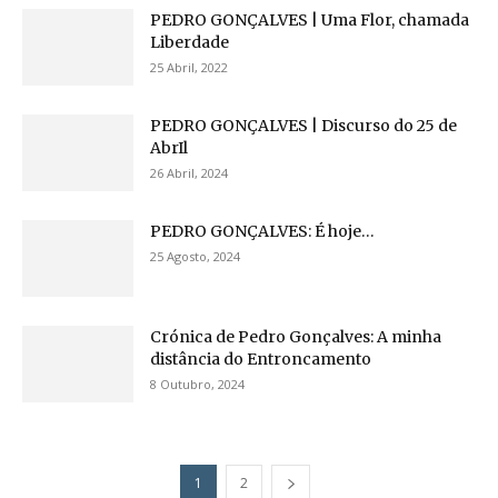
PEDRO GONÇALVES | Uma Flor, chamada
Liberdade
25 Abril, 2022
PEDRO GONÇALVES | Discurso do 25 de
AbrIl
26 Abril, 2024
PEDRO GONÇALVES: É hoje…
25 Agosto, 2024
Crónica de Pedro Gonçalves: A minha
distância do Entroncamento
8 Outubro, 2024
1
2