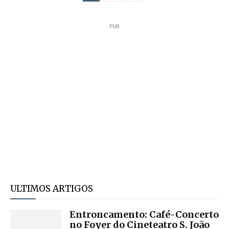
PUB
ULTIMOS ARTIGOS
Entroncamento: Café-Concerto
no Foyer do Cineteatro S. João