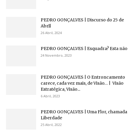
PEDRO GONÇALVES | Discurso do 25 de
AbrIl
26 Abril, 2024
PEDRO GONÇALVES | Esquadra? Esta não
24 Novembro, 2023
PEDRO GONÇALVES | O Entroncamento
carece, cada vez mais, de Visão… | Visão
Estratégica, Visão...
6 Abril, 2023
PEDRO GONÇALVES | Uma Flor, chamada
Liberdade
25 Abril, 2022