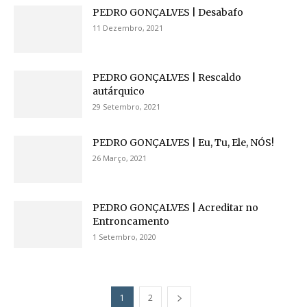
PEDRO GONÇALVES | Desabafo
11 Dezembro, 2021
PEDRO GONÇALVES | Rescaldo
autárquico
29 Setembro, 2021
PEDRO GONÇALVES | Eu, Tu, Ele, NÓS!
26 Março, 2021
PEDRO GONÇALVES | Acreditar no
Entroncamento
1 Setembro, 2020
1
2