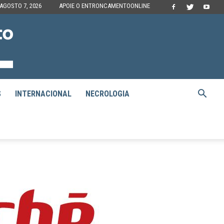
 AGOSTO 7, 2026
APOIE O ENTRONCAMENTOONLINE
S
INTERNACIONAL
NECROLOGIA