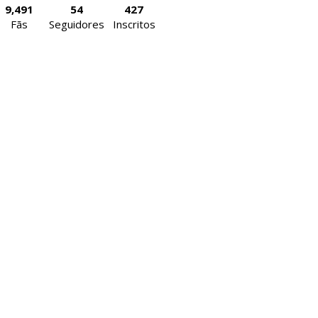
9,491
54
427
Fãs
Seguidores
Inscritos