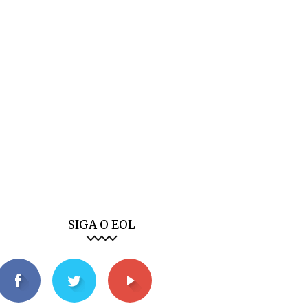
SIGA O EOL