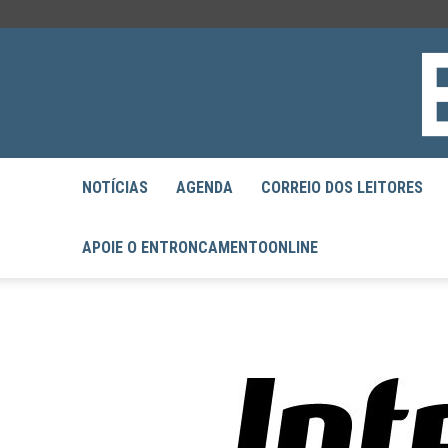
NOTÍCIAS
AGENDA
CORREIO DOS LEITORES
APOIE O ENTRONCAMENTOONLINE