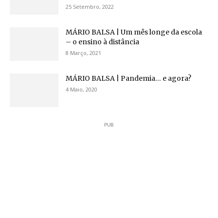
25 Setembro, 2022
MÁRIO BALSA | Um mês longe da escola
– o ensino à distância
8 Março, 2021
MÁRIO BALSA | Pandemia… e agora?
4 Maio, 2020
PUB