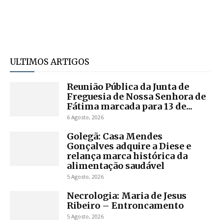
ULTIMOS ARTIGOS
Reunião Pública da Junta de
Freguesia de Nossa Senhora de
Fátima marcada para 13 de...
6 Agosto, 2026
Golegã: Casa Mendes
Gonçalves adquire a Diese e
relança marca histórica da
alimentação saudável
5 Agosto, 2026
Necrologia: Maria de Jesus
Ribeiro – Entroncamento
5 Agosto, 2026