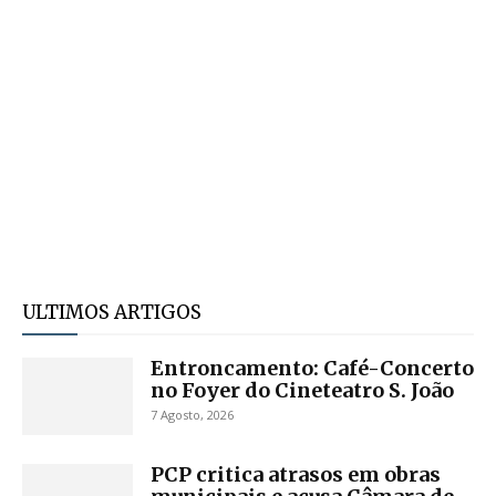
ULTIMOS ARTIGOS
Entroncamento: Café-Concerto
no Foyer do Cineteatro S. João
7 Agosto, 2026
PCP critica atrasos em obras