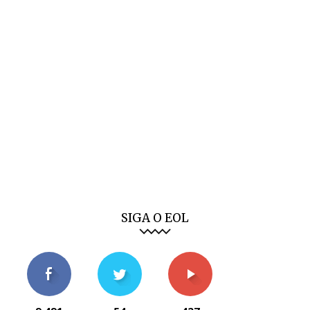
SIGA O EOL