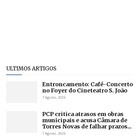
ULTIMOS ARTIGOS
Entroncamento: Café-Concerto
no Foyer do Cineteatro S. João
7 Agosto, 2026
PCP critica atrasos em obras
municipais e acusa Câmara de
Torres Novas de falhar prazos...
7 Agosto, 2026