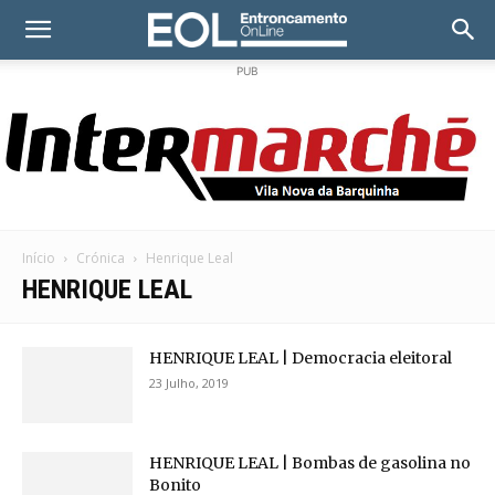
PUB
Início
Crónica
Henrique Leal
HENRIQUE LEAL
HENRIQUE LEAL | Democracia eleitoral
23 Julho, 2019
HENRIQUE LEAL | Bombas de gasolina no
Bonito