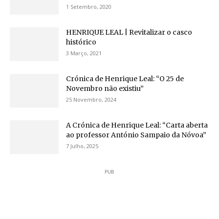
1 Setembro, 2020
HENRIQUE LEAL | Revitalizar o casco
histórico
3 Março, 2021
Crónica de Henrique Leal: “O 25 de
Novembro não existiu”
25 Novembro, 2024
A Crónica de Henrique Leal: “Carta aberta
ao professor António Sampaio da Nóvoa”
7 Julho, 2025
PUB