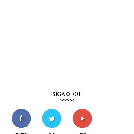
SIGA O EOL