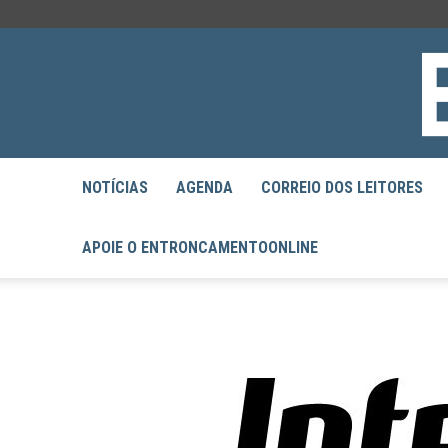
NOTÍCIAS
AGENDA
CORREIO DOS LEITORES
APOIE O ENTRONCAMENTOONLINE