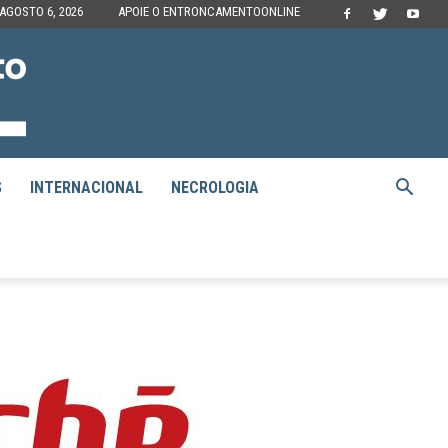
 AGOSTO 6, 2026
APOIE O ENTRONCAMENTOONLINE
S
INTERNACIONAL
NECROLOGIA